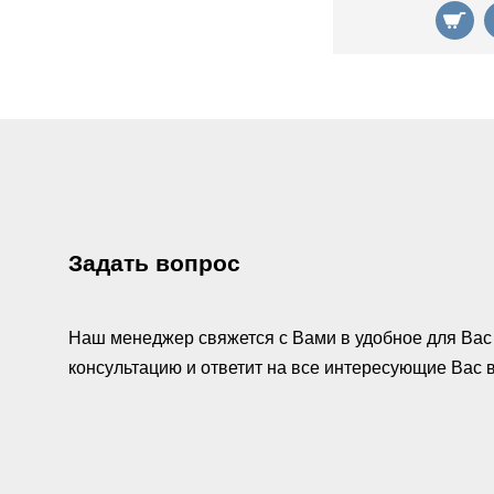
Задать вопрос
Наш менеджер свяжется с Вами в удобное для Вас 
консультацию и ответит на все интересующие Вас