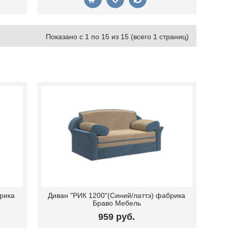
Показано с 1 по 15 из 15 (всего 1 страниц)
рика
Диван "РИК 1200"(Синий/латтэ) фабрика
Браво Мебель
959 руб.