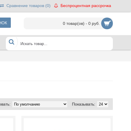
Сравнение товаров (
0
)
Беспроцентная рассрочка
НОК
0 товар(ов) - 0 руб.
вать:
Показывать: