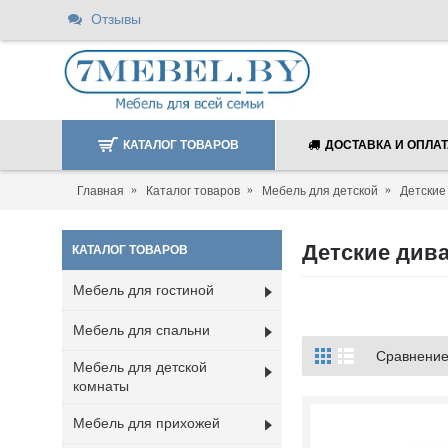
Отзывы
КАТАЛОГ ТОВАРОВ
ДОСТАВКА И ОПЛА
Главная
Каталог товаров
Мебель для детской
Детские
Детские див
КАТАЛОГ ТОВАРОВ
Мебель для гостиной
Мебель для спальни
Сравнение 
Мебель для детской
комнаты
Мебель для прихожей