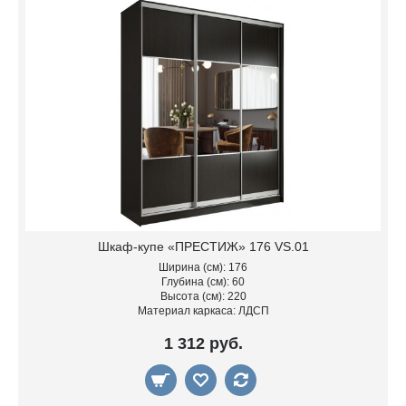
Шкаф-купе «ПРЕСТИЖ» 176 VS.01
Ширина (см): 176
Глубина (см): 60
Высота (см): 220
Материал каркаса: ЛДСП
1 312 руб.