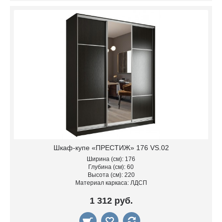
Шкаф-купе «ПРЕСТИЖ» 176 VS.02
Ширина (см): 176
Глубина (см): 60
Высота (см): 220
Материал каркаса: ЛДСП
1 312 руб.