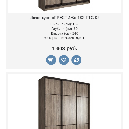
Шкаф-купе «ПРЕСТИЖ» 182 TTG.02
Ширина (см): 182
Глубина (см): 60
Высота (см): 240
Материал каркаса: ЛДСП
1 603 руб.