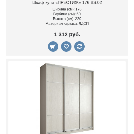
Шкаф-купе «ПРЕСТИЖ» 176 BS.02
Ширина (см): 176
Глубина (см): 60
Высота (см): 220
Материал каркаса: ЛДСП
1 312 руб.