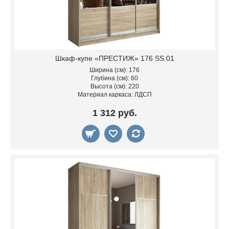
Шкаф-купе «ПРЕСТИЖ» 176 SS.01
Ширина (см): 176
Глубина (см): 60
Высота (см): 220
Материал каркаса: ЛДСП
1 312 руб.