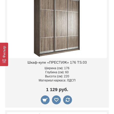
Фильтр
Шкаф-купе «ПРЕСТИЖ» 176 TS.03
Ширина (см): 176
Глубина (см): 60
Высота (см): 220
Материал каркаса: ЛДСП
1 129 руб.