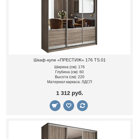
Шкаф-купе «ПРЕСТИЖ» 176 TS.01
Ширина (см): 176
Глубина (см): 60
Высота (см): 220
Материал каркаса: ЛДСП
1 312 руб.