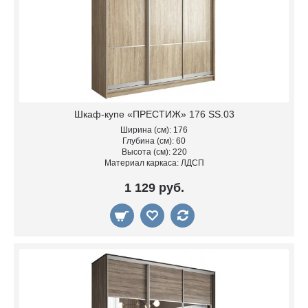
Шкаф-купе «ПРЕСТИЖ» 176 SS.03
Ширина (см): 176
Глубина (см): 60
Высота (см): 220
Материал каркаса: ЛДСП
1 129 руб.