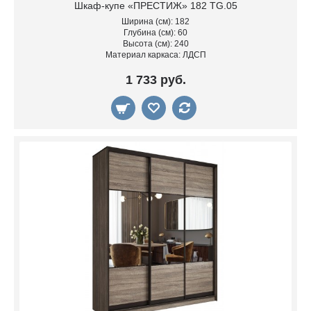
Шкаф-купе «ПРЕСТИЖ» 182 TG.05
Ширина (см): 182
Глубина (см): 60
Высота (см): 240
Материал каркаса: ЛДСП
1 733 руб.