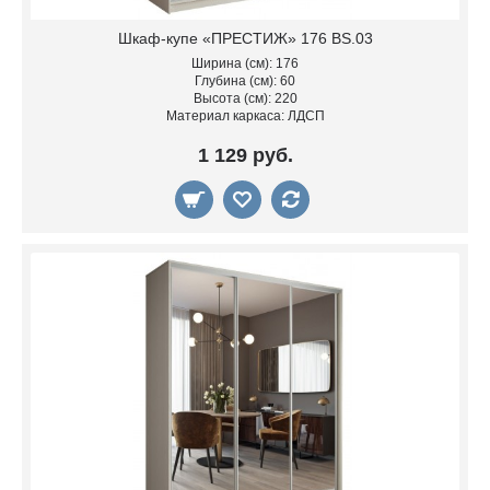
Шкаф-купе «ПРЕСТИЖ» 176 BS.03
Ширина (см): 176
Глубина (см): 60
Высота (см): 220
Материал каркаса: ЛДСП
1 129 руб.