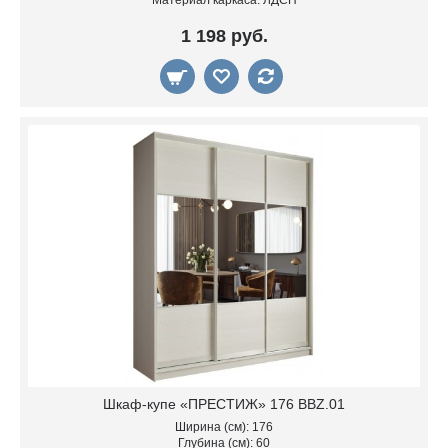
Материал каркаса: ЛДСП
1 198 руб.
Шкаф-купе «ПРЕСТИЖ» 176 BBZ.01
Ширина (см): 176
Глубина (см): 60