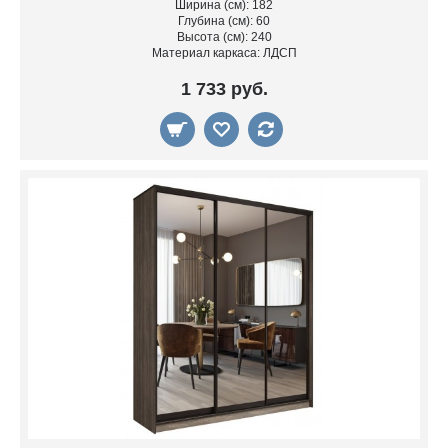
Ширина (см): 182
Глубина (см): 60
Высота (см): 240
Материал каркаса: ЛДСП
1 733 руб.