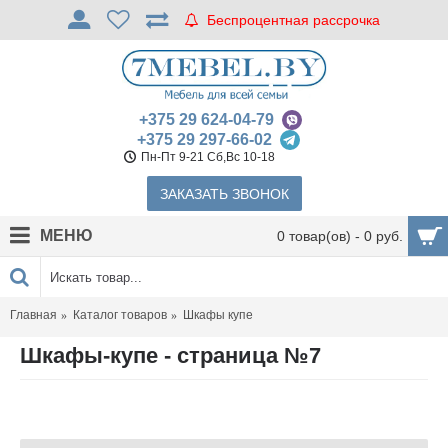
Беспроцентная рассрочка
+375 29 624-04-79
+375 29 297-66-02
Пн-Пт 9-21 Сб,Вс 10-18
ЗАКАЗАТЬ ЗВОНОК
МЕНЮ
0 товар(ов) - 0 руб.
Главная
Каталог товаров
Шкафы купе
Шкафы-купе - страница №7