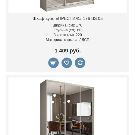
Шкаф-купе «ПРЕСТИЖ» 176 BS.05
Ширина (см): 176
Глубина (см): 60
Высота (см): 220
Материал каркаса: ЛДСП
1 409 руб.