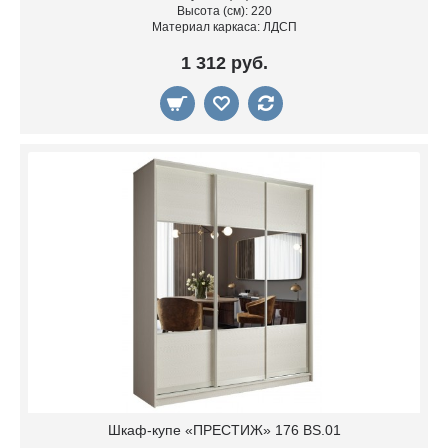
Высота (см): 220
Материал каркаса: ЛДСП
1 312 руб.
Шкаф-купе «ПРЕСТИЖ» 176 BS.01