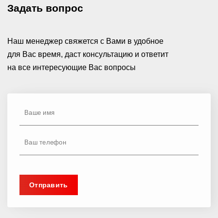
Задать вопрос
Наш менеджер свяжется с Вами в удобное
для Вас время, даст консультацию и ответит
на все интересующие Вас вопросы