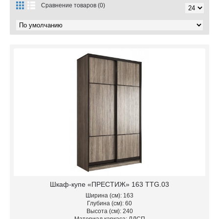
Сравнение товаров (0)
Шкаф-купе «ПРЕСТИЖ» 163 TTG.03
Ширина (см): 163
Глубина (см): 60
Высота (см): 240