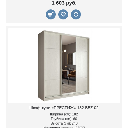
1 603 руб.
Шкаф-купе «ПРЕСТИЖ» 182 BBZ.02
Ширина (см): 182
Глубина (см): 60
Высота (см): 240
Материал каркаса: ЛДСП