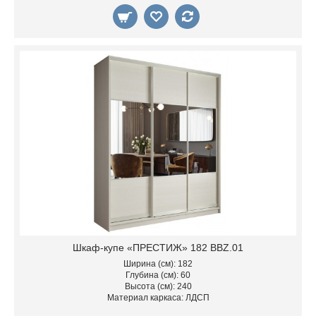
Шкаф-купе «ПРЕСТИЖ» 182 BBZ.01
Ширина (см): 182
Глубина (см): 60
Высота (см): 240
Материал каркаса: ЛДСП