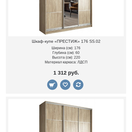
Шкаф-купе «ПРЕСТИЖ» 176 SS.02
Ширина (см): 176
Глубина (см): 60
Высота (см): 220
Материал каркаса: ЛДСП
1 312 руб.