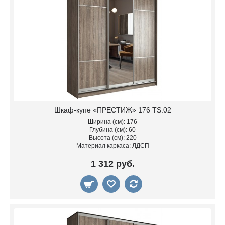
Шкаф-купе «ПРЕСТИЖ» 176 TS.02
Ширина (см): 176
Глубина (см): 60
Высота (см): 220
Материал каркаса: ЛДСП
1 312 руб.