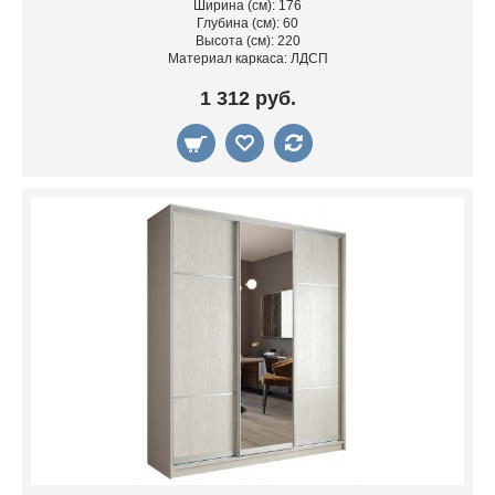
Ширина (см): 176
Глубина (см): 60
Высота (см): 220
Материал каркаса: ЛДСП
1 312 руб.