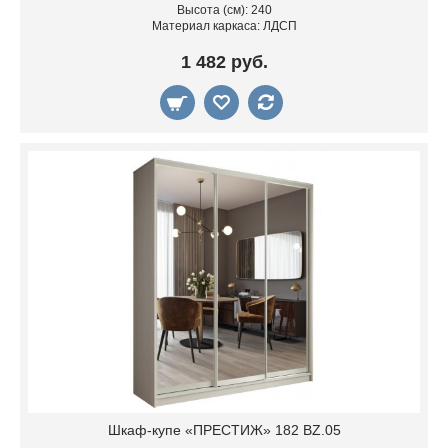
Высота (см): 240
Материал каркаса: ЛДСП
1 482 руб.
Шкаф-купе «ПРЕСТИЖ» 182 BZ.05