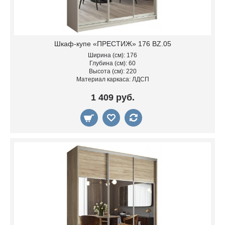
Шкаф-купе «ПРЕСТИЖ» 176 BZ.05
Ширина (см): 176
Глубина (см): 60
Высота (см): 220
Материал каркаса: ЛДСП
1 409 руб.