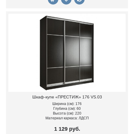
Шкаф-купе «ПРЕСТИЖ» 176 VS.03
Ширина (см): 176
Глубина (см): 60
Высота (см): 220
Материал каркаса: ЛДСП
1 129 руб.