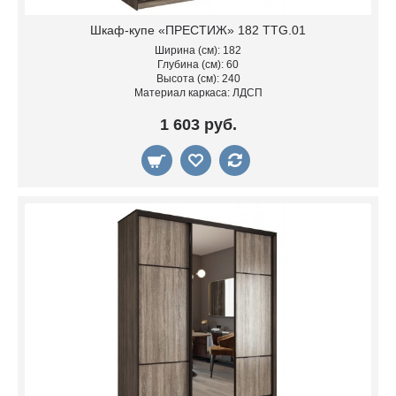
Шкаф-купе «ПРЕСТИЖ» 182 TTG.01
Ширина (см): 182
Глубина (см): 60
Высота (см): 240
Материал каркаса: ЛДСП
1 603 руб.