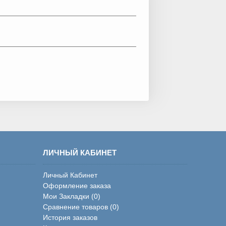
ЛИЧНЫЙ КАБИНЕТ
Личный Кабинет
Оформление заказа
Мои Закладки (
0
)
Сравнение товаров (
0
)
История заказов