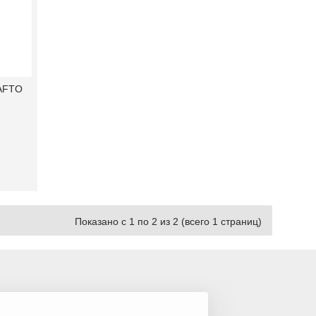
RAFTO
Показано с 1 по 2 из 2 (всего 1 страниц)