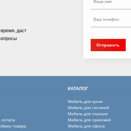
время, даст
 вопросы
КАТАЛОГ
Мебель для кухни
Мебель для гостиной
Мебель для спальни
и оплата
Мебель для прихожей
 обмен товара
Мебель для офиса