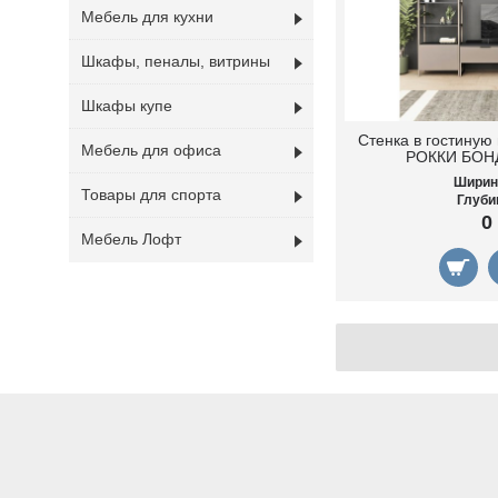
Мебель для кухни
Шкафы, пеналы, витрины
Шкафы купе
Стенка в гостиную
Мебель для офиса
РОККИ БОНД 
Ширин
Товары для спорта
Глуби
0
Мебель Лофт