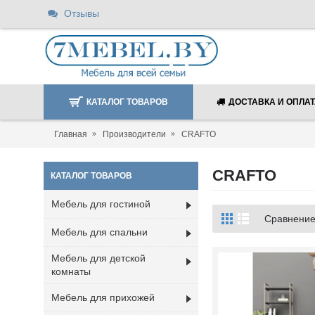
Отзывы
КАТАЛОГ ТОВАРОВ
ДОСТАВКА И ОПЛА
Главная
Производители
CRAFTO
CRAFTO
КАТАЛОГ ТОВАРОВ
Мебель для гостиной
Сравнение 
Мебель для спальни
Мебель для детской
комнаты
Мебель для прихожей