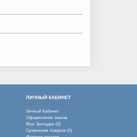
ЛИЧНЫЙ КАБИНЕТ
Личный Кабинет
Оформление заказа
Мои Закладки (
0
)
Сравнение товаров (
0
)
История заказов