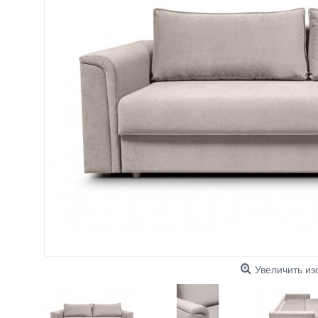
Увеличить и