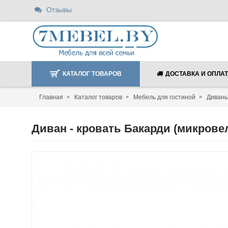
Отзывы
КАТАЛОГ ТОВАРОВ
ДОСТАВКА И ОПЛА
Главная
Каталог товаров
Мебель для гостиной
Диван
Диван - кровать Бакарди (микрове