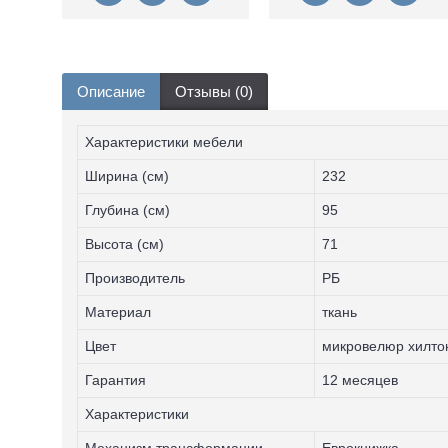
Описание
Отзывы (0)
Характеристики мебели
Ширина (см)
232
Глубина (см)
95
Высота (см)
71
Производитель
РБ
Материал
ткань
Цвет
микровелюр хилто
Гарантия
12 месяцев
Характеристики