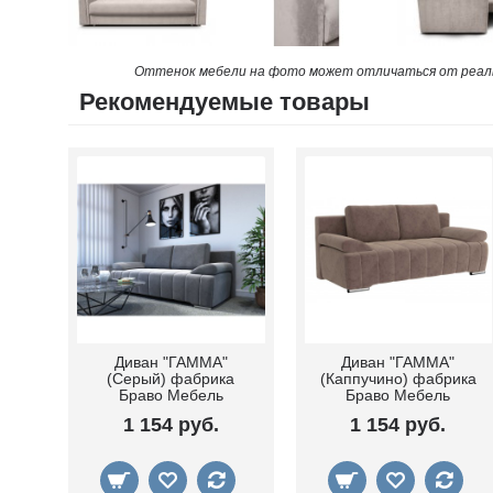
Оттенок мебели на фото может отличаться от реаль
Рекомендуемые товары
Диван "ГАММА"
Диван "ГАММА"
(Серый) фабрика
(Каппучино) фабрика
Браво Мебель
Браво Мебель
1 154 руб.
1 154 руб.