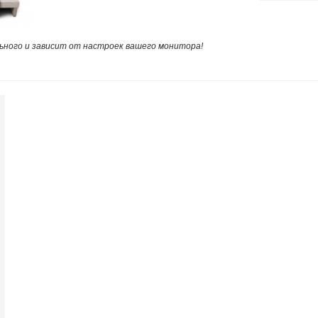
ного и зависит от настроек вашего монитора!