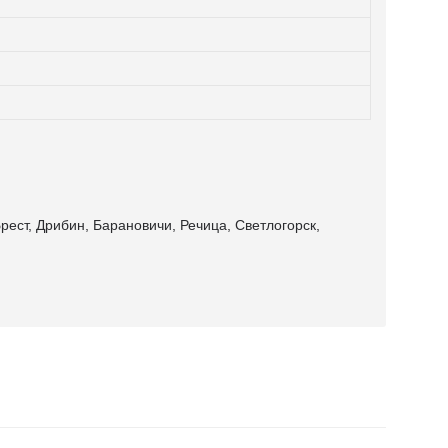
рест, Дрибин, Барановичи, Речица, Светлогорск,