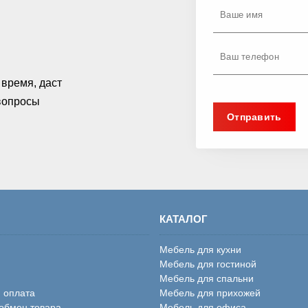
время, даст
 вопросы
КАТАЛОГ
Мебель для кухни
Мебель для гостиной
Мебель для спальни
и оплата
Мебель для прихожей
 обмен товара
Мебель для офиса