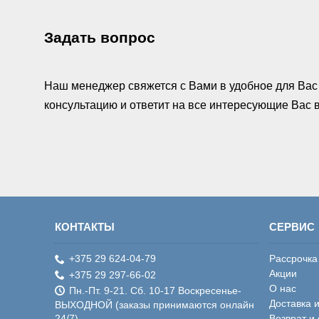
Задать вопрос
Наш менеджер свяжется с Вами в удобное для Вас 
консультацию и ответит на все интересующие Вас
КОНТАКТЫ
СЕРВИС
+375 29 624-04-79
Рассрочка
Акции
+375 29 297-66-02
О нас
Пн.-Пт. 9-21. Сб. 10-17 Воскресенье-
Доставка 
ВЫХОДНОЙ (заказы принимаются онлайн
24/7)
Возврат и