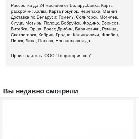
Рассрочка до 24 месяцев от Беларусбанка. Карты
рассрочки: Халва, Карта покупок, Черепаха, Магнит
Доставка по Беларуси: Гомель, Солигорск, Могилев,
Слуцк, Мозырь, Полоцк, Бобруйск, Жодино, Борисов,
Витебск, Орша, Брест, Дрибин, Барановичи, Речица,
Светлогорск, Кобрин, Гродно, Калинковичи, Жлобин,
Пинск, Лида, Полоцк, Новополоцк и др
Производитель: ООО "Территория сна"
Вы недавно смотрели