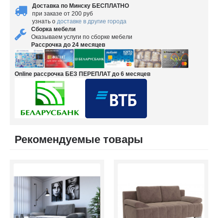
Доставка по Минску БЕСПЛАТНО
при заказе от 200 руб
узнать о
доставке в другие города
Сборка мебели
Оказываем услуги по сборке мебели
Рассрочка до 24 месяцев
Online рассрочка БЕЗ ПЕРЕПЛАТ до 6 месяцев
Рекомендуемые товары