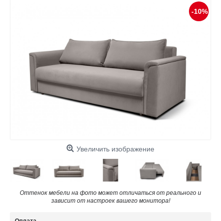
-10%
Увеличить изображение
Оттенок мебели на фото может отличаться от реального и
зависит от настроек вашего монитора!