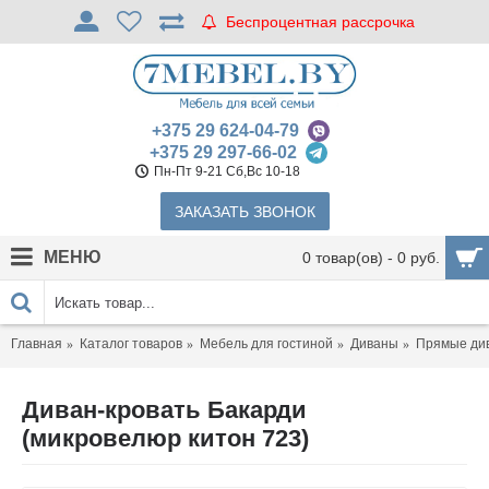
Беспроцентная рассрочка
+375 29 624-04-79
+375 29 297-66-02
Пн-Пт 9-21 Сб,Вс 10-18
ЗАКАЗАТЬ ЗВОНОК
МЕНЮ
0 товар(ов) - 0 руб.
Главная
Каталог товаров
Мебель для гостиной
Диваны
Прямые ди
Диван-кровать Бакарди
(микровелюр китон 723)