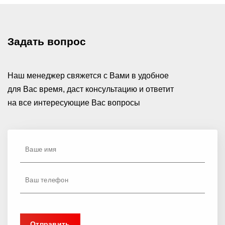
Задать вопрос
Наш менеджер свяжется с Вами в удобное
для Вас время, даст консультацию и ответит
на все интересующие Вас вопросы