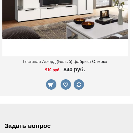
Гостиная Аккорд (Белый) фабрика Олмеко
840 руб.
910 руб.
Задать вопрос