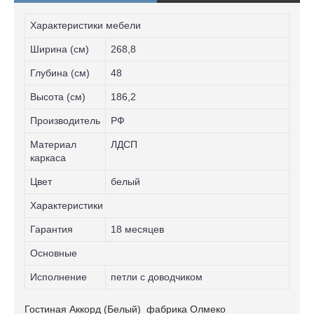
Характеристики мебели
Ширина (см)
268,8
Глубина (см)
48
Высота (см)
186,2
Производитель
РФ
Материал
ЛДСП
каркаса
Цвет
белый
Характеристики
Гарантия
18 месяцев
Основные
Исполнение
петли с доводчиком
Гостиная Аккорд (Белый) фабрика Олмеко