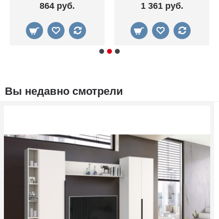
864 руб.
1 361 руб.
Вы недавно смотрели