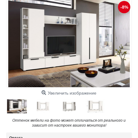
-8%
Увеличить изображение
Оттенок мебели на фото может отличаться от реального и
зависит от настроек вашего монитора!