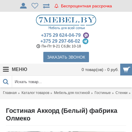
Беспроцентная рассрочка
+375 29 624-04-79
+375 29 297-66-02
Пн-Пт 9-21 Сб,Вс 10-18
ЗАКАЗАТЬ ЗВОНОК
МЕНЮ
0 товар(ов) - 0 руб.
Главная
Каталог товаров
Мебель для гостиной
Гостиные
Стенки
Гостиная Аккорд (Белый) фабрика
Олмеко