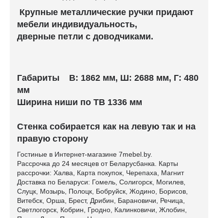
Крупные металлические ручки придают
мебели индивидуальность,
дверные петли с доводчиками.
Габариты В: 1862 мм, Ш: 2688 мм, Г: 480
мм
Ширина ниши по ТВ 1336 мм
Стенка собирается как на левую так и на
правую сторону
Гостиные в Интернет-магазине 7mebel.by.
Рассрочка до 24 месяцев от Беларусбанка. Карты
рассрочки: Халва, Карта покупок, Черепаха, Магнит
Доставка по Беларуси: Гомель, Солигорск, Могилев,
Слуцк, Мозырь, Полоцк, Бобруйск, Жодино, Борисов,
Витебск, Орша, Брест, Дрибин, Барановичи, Речица,
Светлогорск, Кобрин, Гродно, Калинковичи, Жлобин,