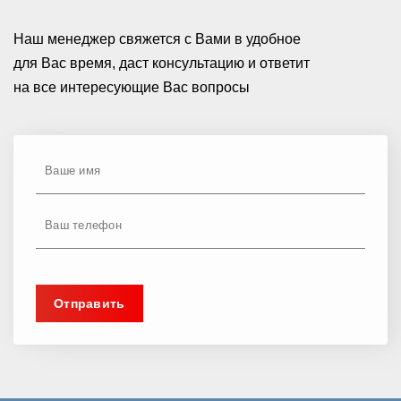
Наш менеджер свяжется с Вами в удобное
для Вас время, даст консультацию и ответит
на все интересующие Вас вопросы