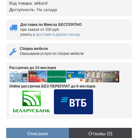
Код товара:
akkord
Доступность:
На складе
Доставка по Минску БЕСПЛАТНО
при заказе от 200 руб
узнать о
доставке в другие города
Сборка мебели
Оказываем услуги по сборке мебели
Рассрочка до 24 месяцев
Online рассрочка БЕЗ ПЕРЕПЛАТ до 6 месяцев
Описание
Отзывы (0)