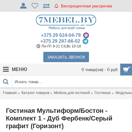
Беспроцентная рассрочка
+375 29 624-04-79
+375 29 297-66-02
Пн-Пт 9-21 Сб,Вс 10-18
ЗАКАЗАТЬ ЗВОНОК
МЕНЮ
0 товар(ов) - 0 руб.
Главная
Каталог товаров
Мебель для гостиной
Гостиные
Модульны
Гостиная Мультиформ/Бостон -
Комплект 1 - Дуб Фербенк/Серый
графит (Горизонт)