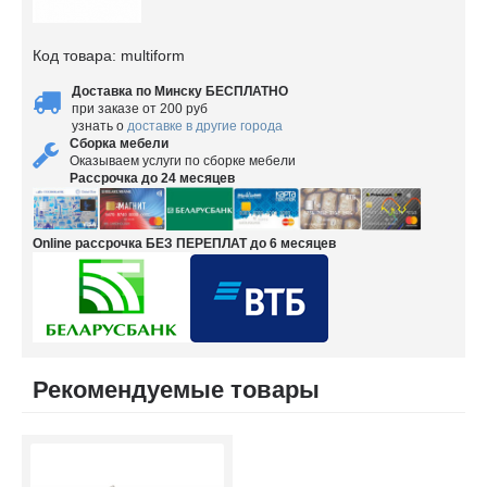
Код товара:
multiform
Доставка по Минску БЕСПЛАТНО
при заказе от 200 руб
узнать о
доставке в другие города
Сборка мебели
Оказываем услуги по сборке мебели
Рассрочка до 24 месяцев
Online рассрочка БЕЗ ПЕРЕПЛАТ до 6 месяцев
Рекомендуемые товары