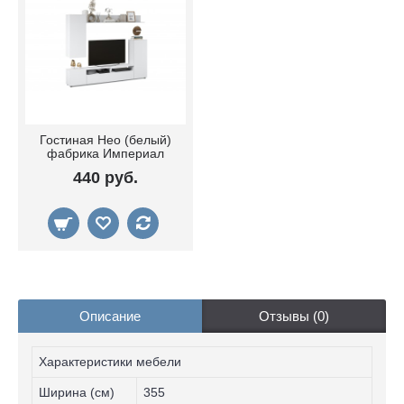
Гостиная Нео (белый)
фабрика Империал
440 руб.
Описание
Отзывы (0)
Характеристики мебели
Ширина (см)
355