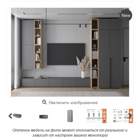
New
Увеличить изображение
Оттенок мебели на фото может отличаться от реального и
зависит от настроек вашего монитора!