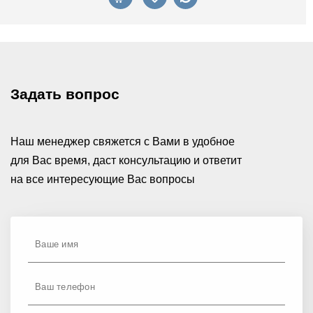
Задать вопрос
Наш менеджер свяжется с Вами в удобное
для Вас время, даст консультацию и ответит
на все интересующие Вас вопросы