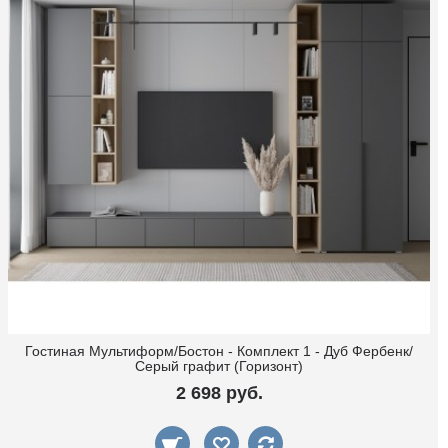
Гостиная Мультиформ/Бостон - Комплект 1 - Дуб Фербенк/
Серый графит (Горизонт)
2 698 руб.