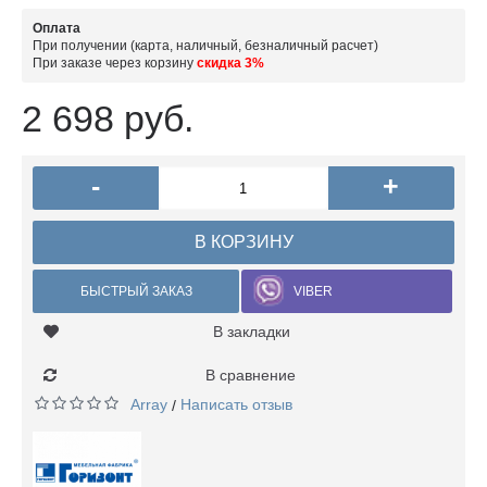
Оплата
При получении (карта, наличный, безналичный расчет)
При заказе через корзину
скидка 3%
2 698 руб.
-
+
В КОРЗИНУ
БЫСТРЫЙ ЗАКАЗ
VIBER
В закладки
В сравнение
Array
Написать отзыв
/