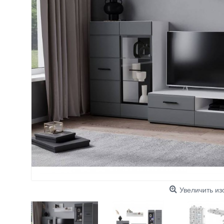
Увеличить и