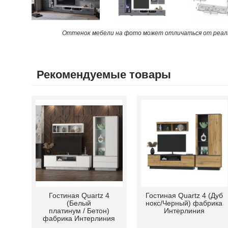
Оттенок мебели на фото может отличаться от реаль
Рекомендуемые товары
Гостиная Quartz 4
Гостиная Quartz 4 (Дуб
(Белый
нокс/Черный) фабрика
платинум / Бетон)
Интерлиния
фабрика Интерлиния