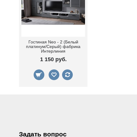
Гостиная Neo - 2 (Белый
платинум/Серый) фабрика
Интерлиния
1 150 руб.
Задать вопрос