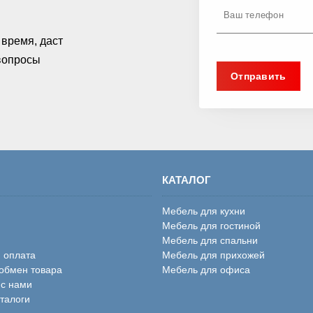
время, даст
 вопросы
КАТАЛОГ
Мебель для кухни
Мебель для гостиной
Мебель для спальни
и оплата
Мебель для прихожей
 обмен товара
Мебель для офиса
 с нами
аталоги