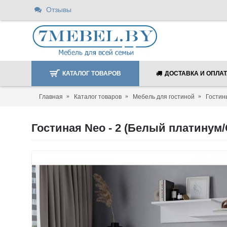
Отзывы
КАТАЛОГ ТОВАРОВ
ДОСТАВКА И ОПЛА
Главная
Каталог товаров
Мебель для гостиной
Гостин
Гостиная Neo - 2 (Белый платину