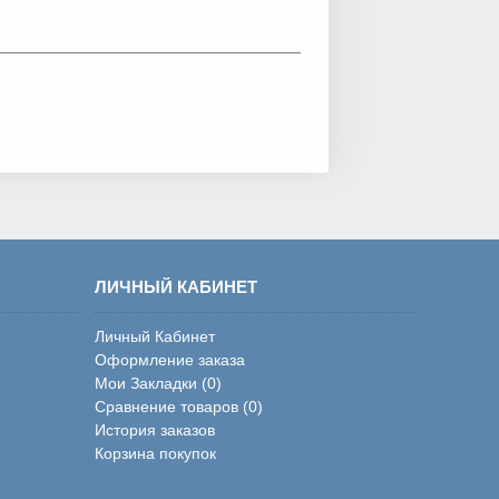
ЛИЧНЫЙ КАБИНЕТ
Личный Кабинет
Оформление заказа
Мои Закладки (
0
)
Сравнение товаров (
0
)
История заказов
Корзина покупок