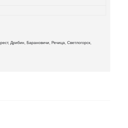
рест, Дрибин, Барановичи, Речица, Светлогорск,