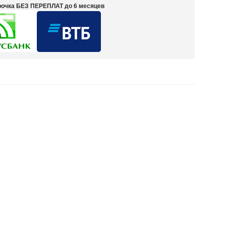
срочка БЕЗ ПЕРЕПЛАТ до 6 месяцев