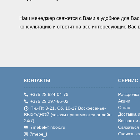
Наш менеджер свяжется с Вами в удобное для Вас 
консультацию и ответит на все интересующие Вас
КОНТАКТЫ
СЕРВИС
+375 29 624-04-79
Рассрочка
Акции
+375 29 297-66-02
О нас
Пн.-Пт. 9-21. Сб. 10-17 Воскресенье-
Доставка 
ВЫХОДНОЙ (заказы принимаются онлайн
24/7)
Возврат и
7mebel@inbox.ru
Связаться
Скачать к
7mebe_l