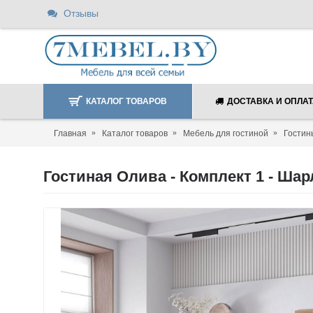
Отзывы
КАТАЛОГ ТОВАРОВ
ДОСТАВКА И ОПЛА
Главная
Каталог товаров
Мебель для гостиной
Гостин
Гостиная Олива - Комплект 1 - Шар