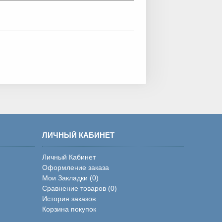
ЛИЧНЫЙ КАБИНЕТ
Личный Кабинет
Оформление заказа
Мои Закладки (
0
)
Сравнение товаров (
0
)
История заказов
Корзина покупок