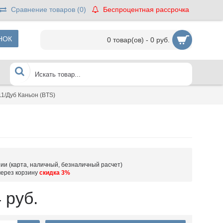
Сравнение товаров (
0
)
Беспроцентная рассрочка
НОК
0 товар(ов) - 0 руб.
11/Дуб Каньон (BTS)
ии (карта, наличный, безналичный расчет)
через корзину
скидка 3%
 руб.