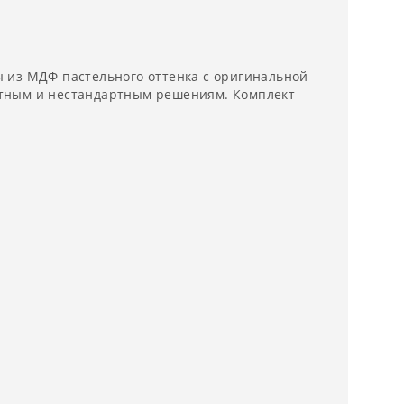
 из МДФ пастельного оттенка с оригинальной
ктным и нестандартным решениям. Комплект