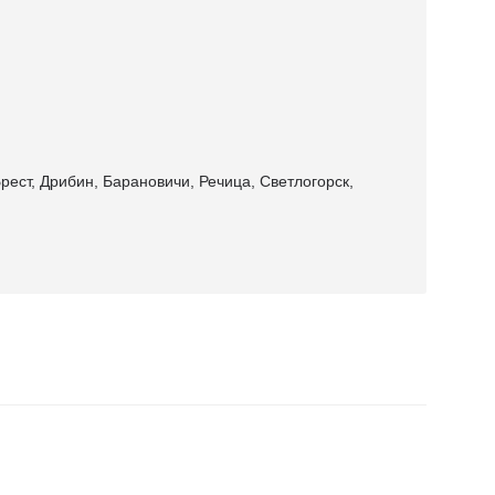
рест, Дрибин, Барановичи, Речица, Светлогорск,