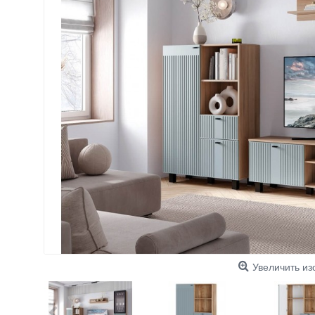
Увеличить и