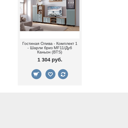
Гостиная Олива - Комплект 1
- Шарли бриз MF11/Дуб
Каньон (BTS)
1 304 руб.