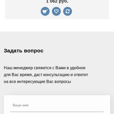
1 062 руб.
Задать вопрос
Наш менеджер свяжется с Вами в удобное
для Вас время, даст консультацию и ответит
на все интересующие Вас вопросы