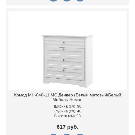
Комод МН-040-11 МС Денвер (Белый матовый/Белый
Мебель-Неман
Ширина (см): 90
Глубина (см): 40
Высота (см): 93
617 руб.