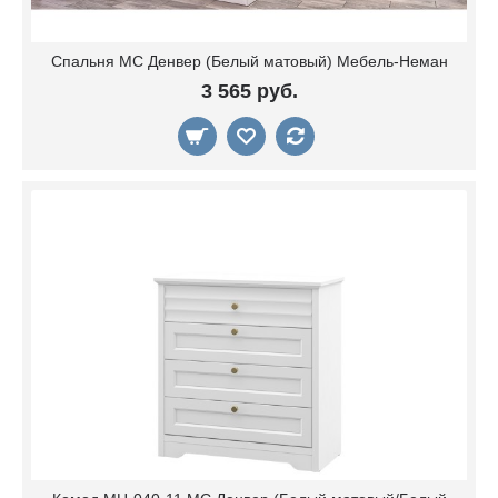
Спальня МС Денвер (Белый матовый) Мебель-Неман
3 565 руб.