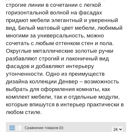
строгие линии в сочетании с легкой
горизонтальной волной на фасадах
придают мебели элегантный и уверенный
вид. Белый матовый цвет мебели, любимый
многими за универсальность, можно
сочетать с любым оттенком стен и пола.
Округлые металлические золотые ручки
разбавляют строгий и лаконичный вид
фасадов и добавляют интерьеру
утонченности. Одно из преимуществ
дизайна коллекции Денвер – возможность
выбрать для оформления комнаты, как
комплект мебели, так и отдельные модули,
которые впишутся в интерьер практически в
любом стиле.
Сравнение товаров (0)