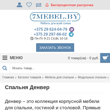
Беспроцентная рассрочка
+375 29 624-04-79
+375 29 297-66-02
Пн-Пт 9-21 Сб,Вс 10-18
ЗАКАЗАТЬ ЗВОНОК
МЕНЮ
0 товар(ов) - 0 руб.
Главная
Каталог товаров
Мебель для спальни
Модульные спальни
Спальня Денвер
Денвер – это коллекция корпусной мебели
для спальни, гостиной и столовой. Прямые