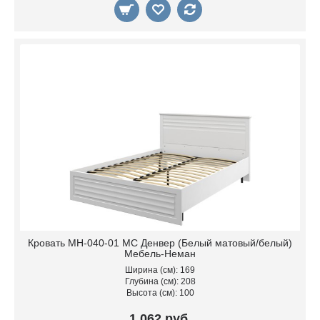
Кровать МН-040-01 МС Денвер (Белый матовый/белый)
Мебель-Неман
Ширина (см): 169
Глубина (см): 208
Высота (см): 100
1 062 руб.