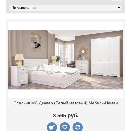
Спальня МС Денвер (Белый матовый) Мебель-Неман
3 565 руб.