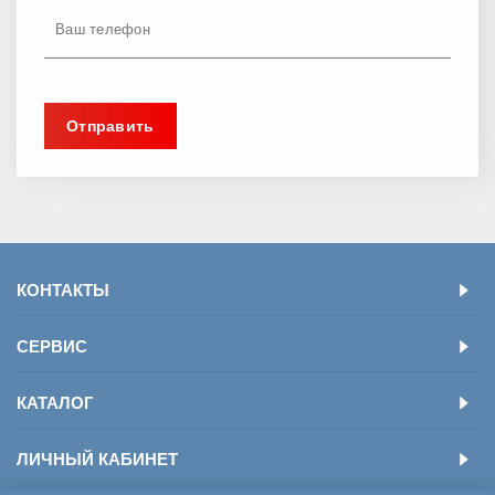
КОНТАКТЫ
СЕРВИС
КАТАЛОГ
ЛИЧНЫЙ КАБИНЕТ