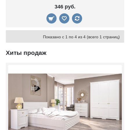
346 руб.
Показано с 1 по 4 из 4 (всего 1 страниц)
Хиты продаж