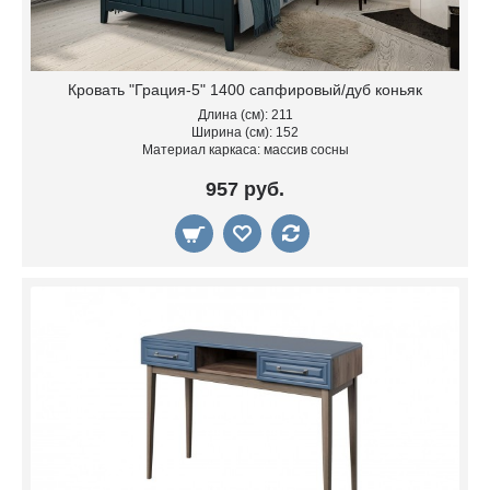
Кровать "Грация-5" 1400 сапфировый/дуб коньяк
Длина (см): 211
Ширина (см): 152
Материал каркаса: массив сосны
957 руб.