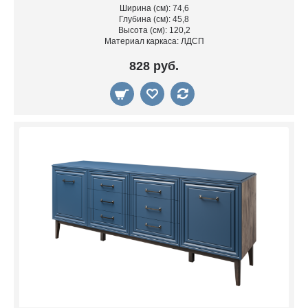
Ширина (см): 74,6
Глубина (см): 45,8
Высота (см): 120,2
Материал каркаса: ЛДСП
828 руб.