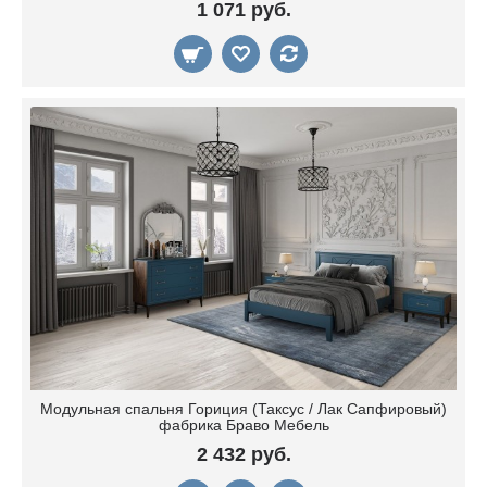
1 071 руб.
Модульная спальня Гориция (Таксус / Лак Сапфировый)
фабрика Браво Мебель
2 432 руб.