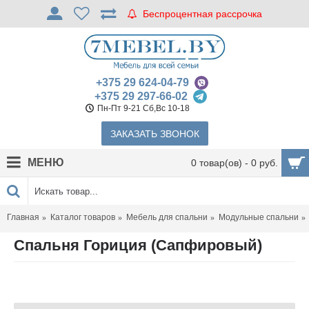
Беспроцентная рассрочка
+375 29 624-04-79
+375 29 297-66-02
Пн-Пт 9-21 Сб,Вс 10-18
ЗАКАЗАТЬ ЗВОНОК
МЕНЮ
0 товар(ов) - 0 руб.
Главная
Каталог товаров
Мебель для спальни
Модульные спальни
Спальня Гориция (Сапфировый)