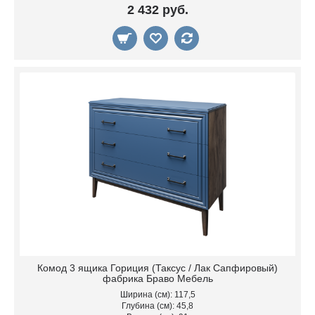
2 432 руб.
Комод 3 ящика Гориция (Таксус / Лак Сапфировый)
фабрика Браво Мебель
Ширина (см): 117,5
Глубина (см): 45,8