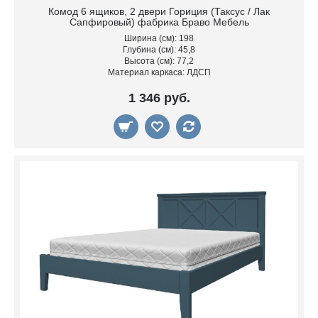
Комод 6 ящиков, 2 двери Гориция (Таксус / Лак
Сапфировый) фабрика Браво Мебель
Ширина (см): 198
Глубина (см): 45,8
Высота (см): 77,2
Материал каркаса: ЛДСП
1 346 руб.