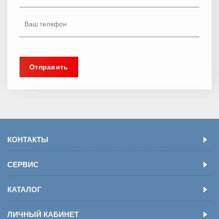
КОНТАКТЫ
СЕРВИС
КАТАЛОГ
ЛИЧНЫЙ КАБИНЕТ