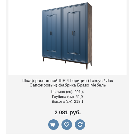
Шкаф распашной ШР 4 Гориция (Таксус / Лак
Сапфировый) фабрика Браво Мебель
Ширина (см): 201,4
Глубина (см): 51,9
Высота (см): 218,1
2 081 руб.