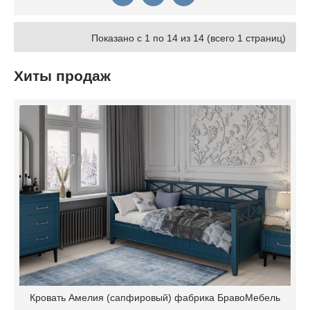
Показано с 1 по 14 из 14 (всего 1 страниц)
Хиты продаж
Кровать Амелия (сапфировый) фабрика БравоМебель