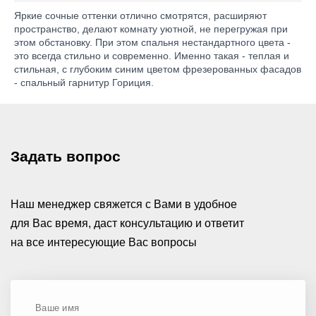
Яркие сочные оттенки отлично смотрятся, расширяют
пространство, делают комнату уютной, не перегружая при
этом обстановку. При этом спальня нестандартного цвета -
это всегда стильно и современно. Именно такая - теплая и
стильная, с глубоким синим цветом фрезерованных фасадов
- спальный гарнитур Гориция.
Задать вопрос
Наш менеджер свяжется с Вами в удобное
для Вас время, даст консультацию и ответит
на все интересующие Вас вопросы