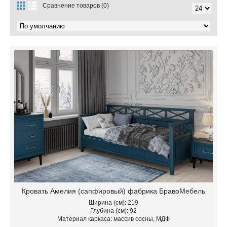
Сравнение товаров (0)
Кровать Амелия (сапфировый) фабрика БравоМебель
Ширина (см): 219
Глубина (см): 92
Материал каркаса: массив сосны, МДФ