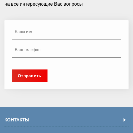
на все интересующие Вас вопросы
КОНТАКТЫ