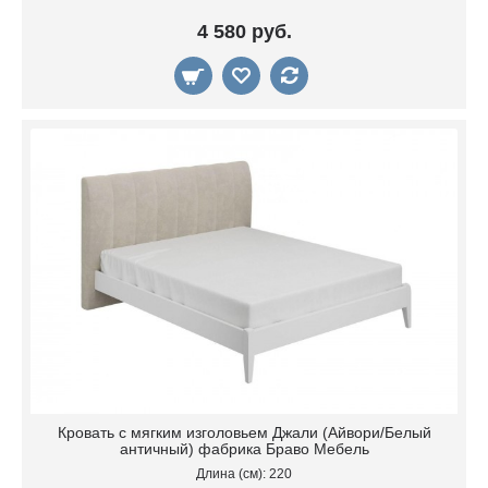
4 580 руб.
Кровать с мягким изголовьем Джали (Айвори/Белый
античный) фабрика Браво Мебель
Длина (см): 220