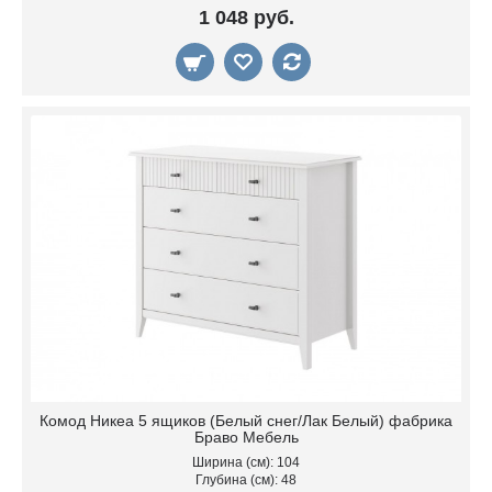
1 048 руб.
Комод Никеа 5 ящиков (Белый снег/Лак Белый) фабрика
Браво Мебель
Ширина (см): 104
Глубина (см): 48