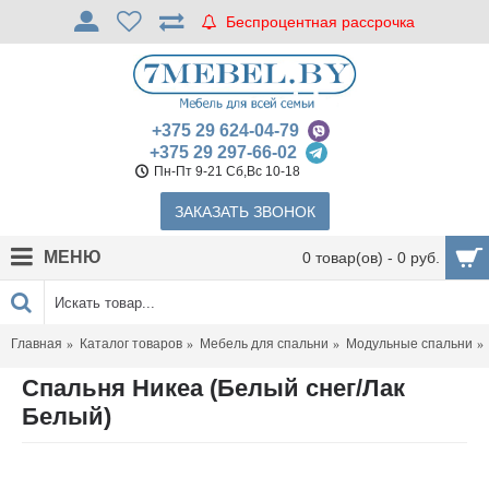
Беспроцентная рассрочка
+375 29 624-04-79
+375 29 297-66-02
Пн-Пт 9-21 Сб,Вс 10-18
ЗАКАЗАТЬ ЗВОНОК
МЕНЮ
0 товар(ов) - 0 руб.
Главная
Каталог товаров
Мебель для спальни
Модульные спальни
Спальня Никеа (Белый снег/Лак
Белый)