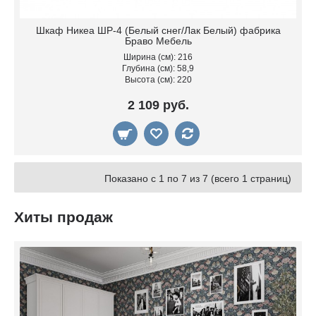
Шкаф Никеа ШР-4 (Белый снег/Лак Белый) фабрика
Браво Мебель
Ширина (см): 216
Глубина (см): 58,9
Высота (см): 220
2 109 руб.
Показано с 1 по 7 из 7 (всего 1 страниц)
Хиты продаж