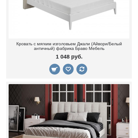
Кровать с мягким изголовьем Джали (Айвори/Белый
античный) фабрика Браво Мебель
1 048 руб.