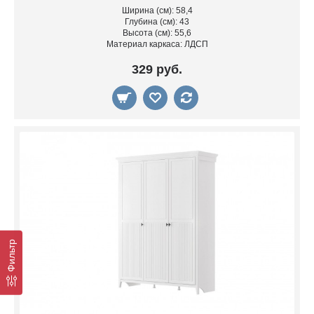
Ширина (см): 58,4
Глубина (см): 43
Высота (см): 55,6
Материал каркаса: ЛДСП
329 руб.
Фильтр