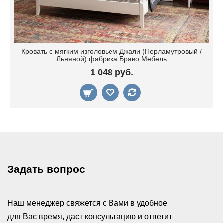
Кровать с мягким изголовьем Джали (Перламутровый /
Льняной) фабрика Браво Мебель
1 048 руб.
Задать вопрос
Наш менеджер свяжется с Вами в удобное
для Вас время, даст консультацию и ответит