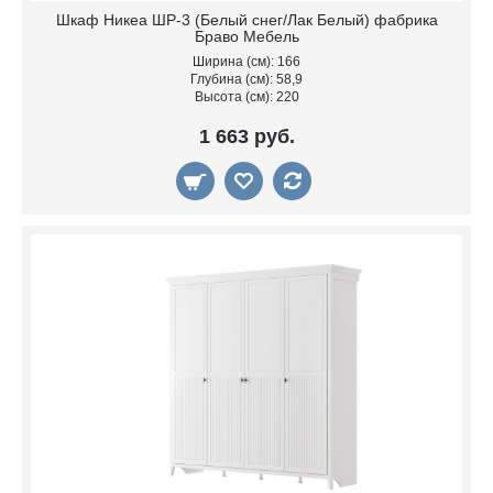
Шкаф Никеа ШР-3 (Белый снег/Лак Белый) фабрика
Браво Мебель
Ширина (см): 166
Глубина (см): 58,9
Высота (см): 220
1 663 руб.