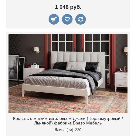
1 048 руб.
Кровать с мягким изголовьем Джали (Перламутровый /
Льняной) фабрика Браво Мебель
Длина (см): 220