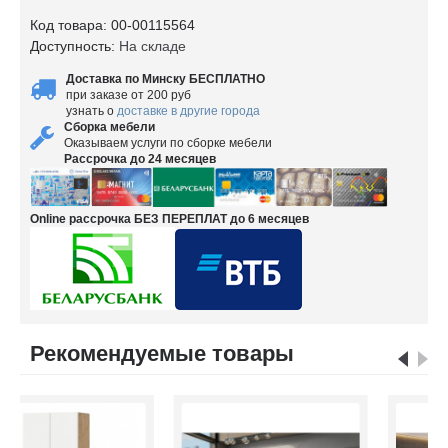
Код товара:
00-00115564
Доступность:
На складе
Доставка по Минску БЕСПЛАТНО
при заказе от 200 руб
узнать о
доставке в другие города
Сборка мебели
Оказываем услуги по сборке мебели
Рассрочка до 24 месяцев
Online рассрочка БЕЗ ПЕРЕПЛАТ до 6 месяцев
Рекомендуемые товары