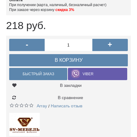
Оплата
При получении (карта, наличный, безналичный расчет)
При заказе через корзину
скидка 3%
218 руб.
-
+
В КОРЗИНУ
БЫСТРЫЙ ЗАКАЗ
VIBER
В закладки
В сравнение
Array
Написать отзыв
/