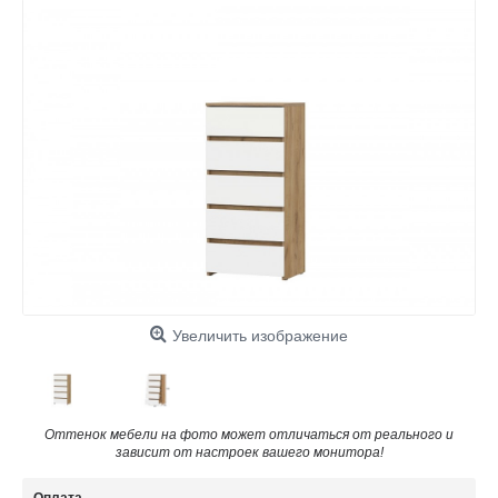
Увеличить изображение
Оттенок мебели на фото может отличаться от реального и
зависит от настроек вашего монитора!