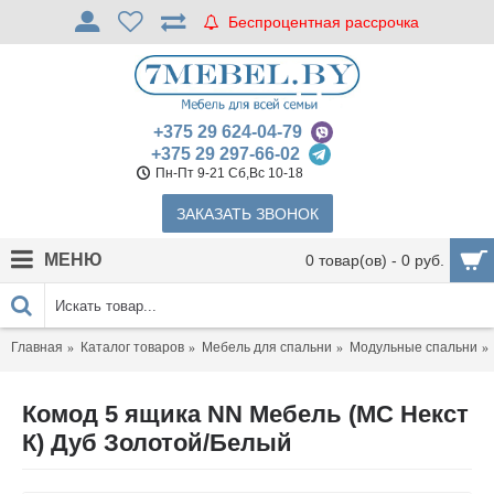
Беспроцентная рассрочка
+375 29 624-04-79
+375 29 297-66-02
Пн-Пт 9-21 Сб,Вс 10-18
ЗАКАЗАТЬ ЗВОНОК
МЕНЮ
0 товар(ов) - 0 руб.
Главная
Каталог товаров
Мебель для спальни
Модульные спальни
Комод 5 ящика NN Мебель (МС Некст
К) Дуб Золотой/Белый