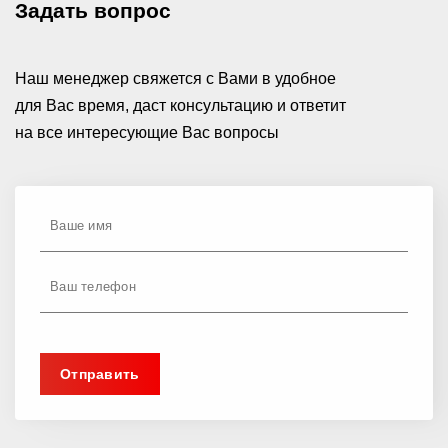
Задать вопрос
Наш менеджер свяжется с Вами в удобное
для Вас время, даст консультацию и ответит
на все интересующие Вас вопросы