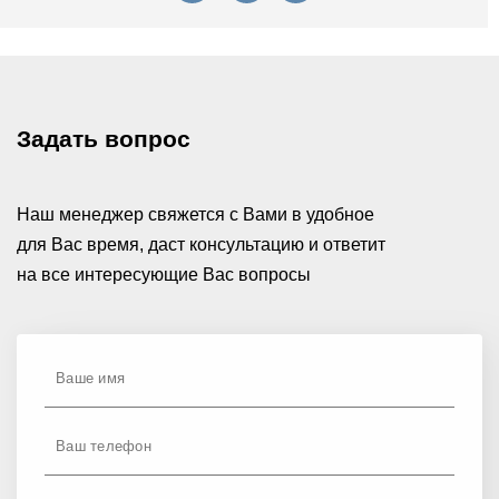
Задать вопрос
Наш менеджер свяжется с Вами в удобное
для Вас время, даст консультацию и ответит
на все интересующие Вас вопросы