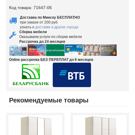
Код товара:
71647-06
Доставка по Минску БЕСПЛАТНО
при заказе от 200 руб
узнать о
доставке в другие города
Сборка мебели
Оказываем услуги по сборке мебели
Рассрочка до 24 месяцев
Online рассрочка БЕЗ ПЕРЕПЛАТ до 6 месяцев
Рекомендуемые товары