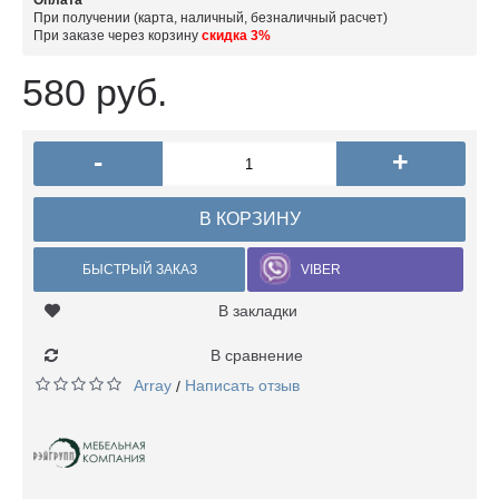
Оплата
При получении (карта, наличный, безналичный расчет)
При заказе через корзину
скидка 3%
580 руб.
-
+
В КОРЗИНУ
БЫСТРЫЙ ЗАКАЗ
VIBER
В закладки
В сравнение
Array
Написать отзыв
/