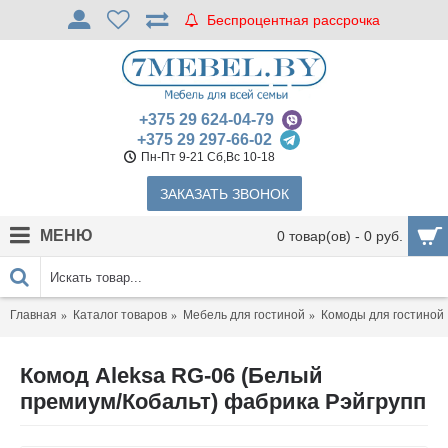
Беспроцентная рассрочка
+375 29 624-04-79
+375 29 297-66-02
Пн-Пт 9-21 Сб,Вс 10-18
ЗАКАЗАТЬ ЗВОНОК
МЕНЮ
0 товар(ов) - 0 руб.
Главная
Каталог товаров
Мебель для гостиной
Комоды для гостиной
Комод Aleksa RG-06 (Белый
премиум/Кобальт) фабрика Рэйгрупп