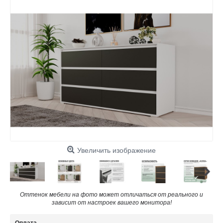
Увеличить изображение
Оттенок мебели на фото может отличаться от реального и
зависит от настроек вашего монитора!