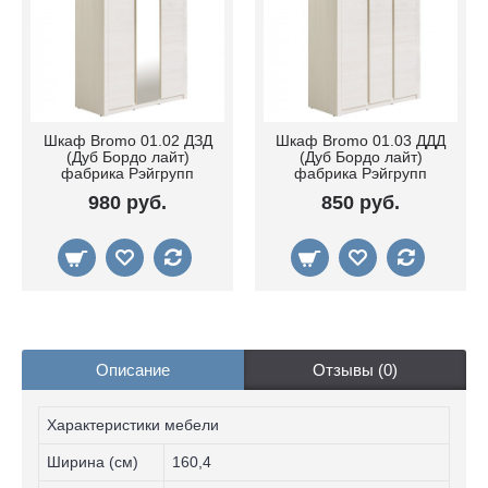
Шкаф Bromo 01.02 ДЗД
Шкаф Bromo 01.03 ДДД
(Дуб Бордо лайт)
(Дуб Бордо лайт)
фабрика Рэйгрупп
фабрика Рэйгрупп
980 руб.
850 руб.
Описание
Отзывы (0)
Характеристики мебели
Ширина (см)
160,4