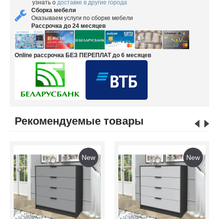
узнать о
доставке в другие города
Сборка мебели
Оказываем услуги по сборке мебели
Рассрочка до 24 месяцев
Online рассрочка БЕЗ ПЕРЕПЛАТ до 6 месяцев
Рекомендуемые товары
New
New