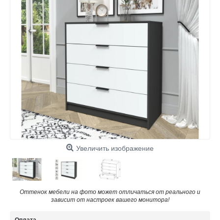
Увеличить изображение
Оттенок мебели на фото может отличаться от реального и
зависит от настроек вашего монитора!