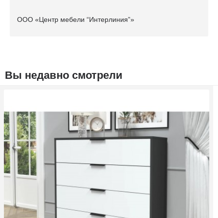
ООО «Центр мебели “Интерлиния”»
Вы недавно смотрели