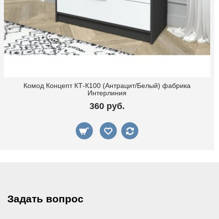
Комод Концепт КТ-К100 (Антрацит/Белый) фабрика
Интерлиния
360 руб.
Задать вопрос