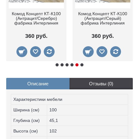
Комод Концепт КТ-К100
Комод Концепт КТ-К100
(Антрацит/Серебро)
(Антрацит/Серый)
фабрика Интерлиния
фабрика Интерлиния
360 руб.
360 руб.
Описание
Отзывы (0)
Характеристики мебели
Ширина (см)
100
Глубина (см)
45,1
Высота (см)
102