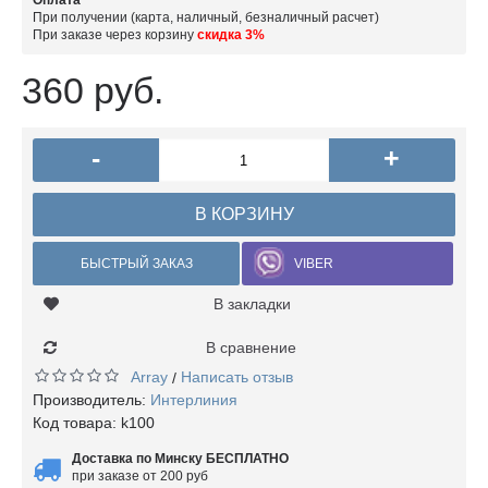
Оплата
При получении (карта, наличный, безналичный расчет)
При заказе через корзину
скидка 3%
360 руб.
-
+
В КОРЗИНУ
БЫСТРЫЙ ЗАКАЗ
VIBER
В закладки
В сравнение
Array
Написать отзыв
/
Производитель:
Интерлиния
Код товара:
k100
Доставка по Минску БЕСПЛАТНО
при заказе от 200 руб