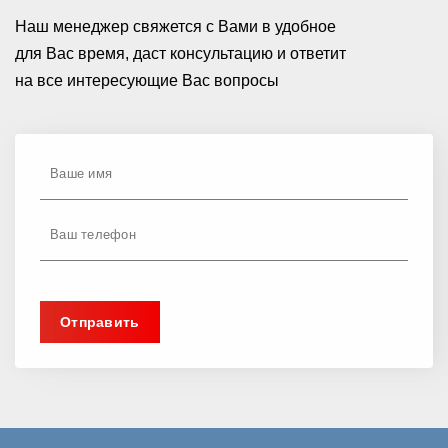
Наш менеджер свяжется с Вами в удобное
для Вас время, даст консультацию и ответит
на все интересующие Вас вопросы