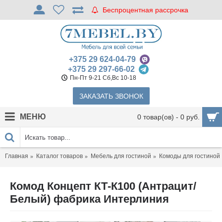
Беспроцентная рассрочка
+375 29 624-04-79
+375 29 297-66-02
Пн-Пт 9-21 Сб,Вс 10-18
ЗАКАЗАТЬ ЗВОНОК
МЕНЮ
0 товар(ов) - 0 руб.
Главная
Каталог товаров
Мебель для гостиной
Комоды для гостиной
Комод Концепт КТ-К100 (Антрацит/
Белый) фабрика Интерлиния