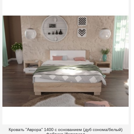
Кровать "Аврора" 1400 с основанием (дуб сонома/белый)