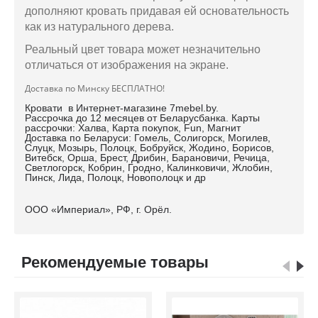
дополняют кровать придавая ей основательность
как из натурального дерева.
Реальный цвет товара может незначительно
отличаться от изображения на экране.
Доставка по Минску БЕСПЛАТНО!
Кровати в Интернет-магазине 7mebel.by.
Рассрочка до 12 месяцев от Беларусбанка. Карты
рассрочки: Халва, Карта покупок, Fun, Магнит
Доставка по Беларуси: Гомель, Солигорск, Могилев,
Слуцк, Мозырь, Полоцк, Бобруйск, Жодино, Борисов,
Витебск, Орша, Брест, Дрибин, Барановичи, Речица,
Светлогорск, Кобрин, Гродно, Калинковичи, Жлобин,
Пинск, Лида, Полоцк, Новополоцк и др
ООО «Империал», РФ, г. Орёл.
Рекомендуемые товары