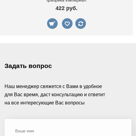
фабрика Империал
422 руб.
Задать вопрос
Наш менеджер свяжется с Вами в удобное
для Вас время, даст консультацию и ответит
на все интересующие Вас вопросы