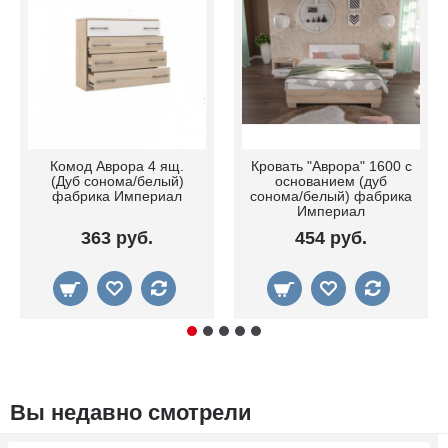
Комод Аврора 4 ящ.
Кровать "Аврора" 1600 с
(Дуб сонома/белый)
основанием (дуб
фабрика Империал
сонома/белый) фабрика
Империал
363 руб.
454 руб.
Вы недавно смотрели