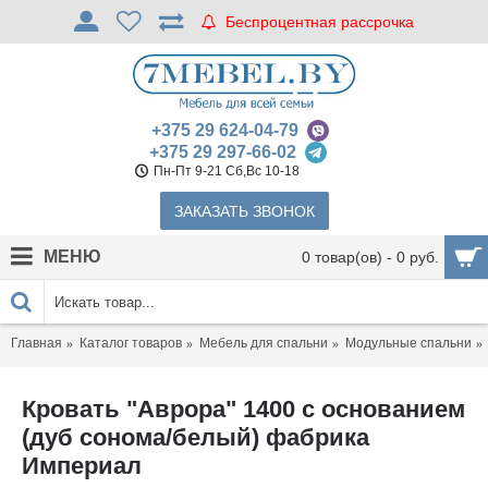
Беспроцентная рассрочка
+375 29 624-04-79
+375 29 297-66-02
Пн-Пт 9-21 Сб,Вс 10-18
ЗАКАЗАТЬ ЗВОНОК
МЕНЮ
0 товар(ов) - 0 руб.
Главная
Каталог товаров
Мебель для спальни
Модульные спальни
Кровать "Аврора" 1400 с основанием
(дуб сонома/белый) фабрика
Империал