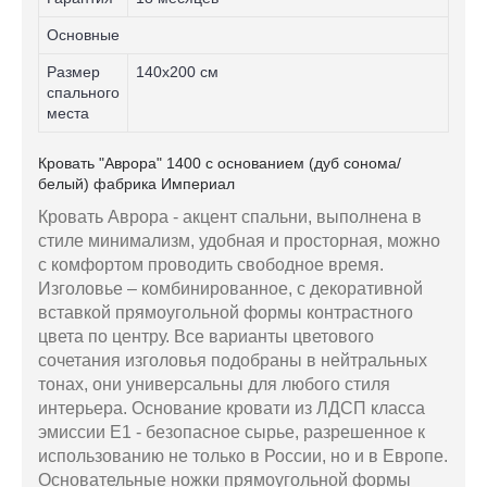
Основные
Размер
140х200 см
спального
места
Кровать "Аврора" 1400 с основанием (дуб сонома/
белый) фабрика Империал
Кровать Аврора - акцент спальни, выполнена в
стиле минимализм, удобная и просторная, можно
с комфортом проводить свободное время.
Изголовье – комбинированное, с декоративной
вставкой прямоугольной формы контрастного
цвета по центру. Все варианты цветового
сочетания изголовья подобраны в нейтральных
тонах, они универсальны для любого стиля
интерьера. Основание кровати из ЛДСП класса
эмиссии Е1 - безопасное сырье, разрешенное к
использованию не только в России, но и в Европе.
Основательные ножки прямоугольной формы