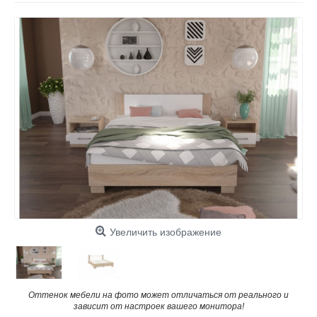
Увеличить изображение
Оттенок мебели на фото может отличаться от реального и
зависит от настроек вашего монитора!