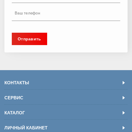
КОНТАКТЫ
СЕРВИС
КАТАЛОГ
ЛИЧНЫЙ КАБИНЕТ