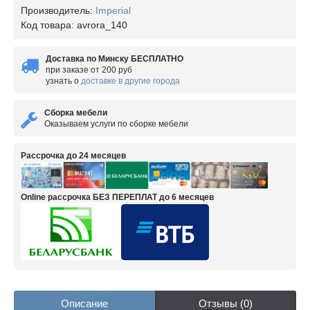
Производитель:
Imperial
Код товара:
avrora_140
Доставка по Минску БЕСПЛАТНО
при заказе от 200 руб
узнать о
доставке в другие города
Сборка мебели
Оказываем услуги по сборке мебели
Рассрочка до 24 месяцев
Online рассрочка БЕЗ ПЕРЕПЛАТ до 6 месяцев
Описание
Отзывы (0)