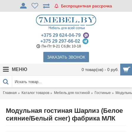
Беспроцентная рассрочка
+375 29 624-04-79
+375 29 297-66-02
Пн-Пт 9-21 Сб,Вс 10-18
ЗАКАЗАТЬ ЗВОНОК
МЕНЮ
0 товар(ов) - 0 руб.
Главная
Каталог товаров
Мебель для гостиной
Гостиные
Модульны
Модульная гостиная Шарлиз (Белое
сияние/Белый снег) фабрика МЛК