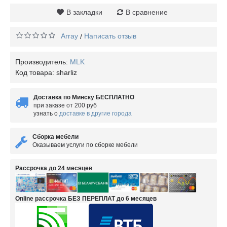
В закладки
В сравнение
Array
Написать отзыв
/
Производитель:
MLK
Код товара:
sharliz
Доставка по Минску БЕСПЛАТНО
при заказе от 200 руб
узнать о
доставке в другие города
Сборка мебели
Оказываем услуги по сборке мебели
Рассрочка до 24 месяцев
Online рассрочка БЕЗ ПЕРЕПЛАТ до 6 месяцев