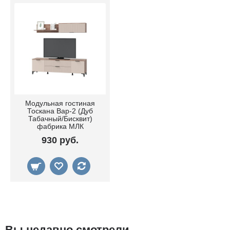
Модульная гостиная
Тоскана Вар-2 (Дуб
Табачный/Бисквит)
фабрика МЛК
930 руб.
Вы недавно смотрели