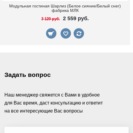
Модульная гостиная Шарлиз (Белое сияние/Белый снег)
фабрика МЛК
2 559 руб.
3 120 руб.
Задать вопрос
Наш менеджер свяжется с Вами в удобное
для Вас время, даст консультацию и ответит
на все интересующие Вас вопросы