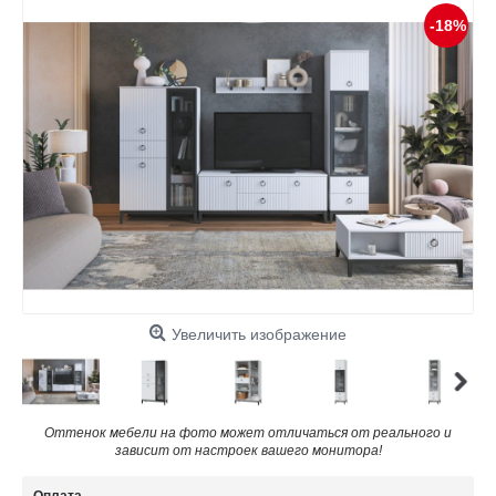
-18%
Увеличить изображение
Оттенок мебели на фото может отличаться от реального и
зависит от настроек вашего монитора!