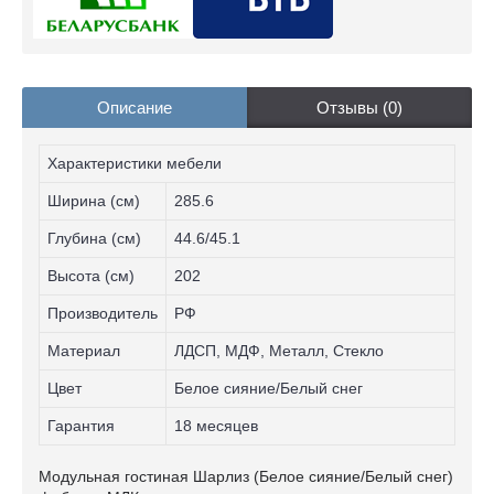
Описание
Отзывы (0)
Характеристики мебели
Ширина (см)
285.6
Глубина (см)
44.6/45.1
Высота (см)
202
Производитель
РФ
Материал
ЛДСП, МДФ, Металл, Стекло
Цвет
Белое сияние/Белый снег
Гарантия
18 месяцев
Модульная гостиная Шарлиз (Белое сияние/Белый снег)