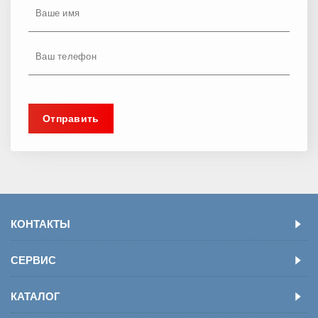
КОНТАКТЫ
СЕРВИС
КАТАЛОГ