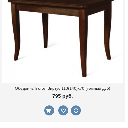
Обеденный стол Виртус 110(140)x70 (темный дуб)
795 руб.