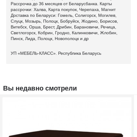
Рассрочка до 36 месяцев от Беларусбанка. Карты
рассрочки: Халва, Карта покупок, Черепаха, Магнит
Доставка по Беларуси: Гомель, Солигорск, Могилев,
Слуцк, Мозырь, Полоцк, Бобруйск, Жодино, Борисов,
Витебск, Орша, Брест, Дрибин, Барановичи, Речица,
Светлогорск, Кобрин, Гродно, Калинковичи, Жлобин,
Пинск, Лида, Полоцк, Новополоцк и др
УП «МЕБЕЛЬ-КЛАСС». Республика Беларусь
Вы недавно смотрели