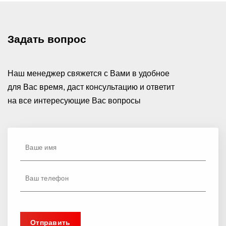
Задать вопрос
Наш менеджер свяжется с Вами в удобное
для Вас время, даст консультацию и ответит
на все интересующие Вас вопросы