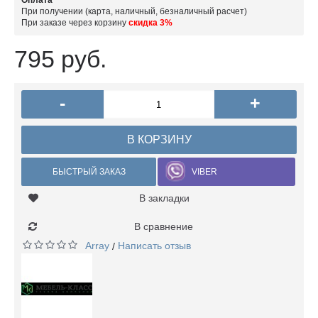
Оплата
При получении (карта, наличный, безналичный расчет)
При заказе через корзину
скидка 3%
795 руб.
-
+
В КОРЗИНУ
БЫСТРЫЙ ЗАКАЗ
VIBER
В закладки
В сравнение
Array
Написать отзыв
/