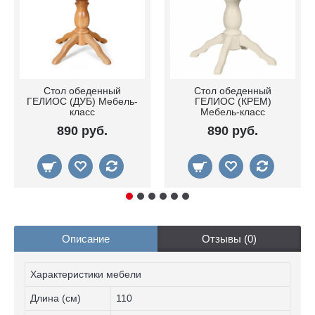
Стол обеденный
Стол обеденный
ГЕЛИОС (ДУБ) Мебель-
ГЕЛИОС (КРЕМ)
класс
Мебель-класс
890 руб.
890 руб.
Описание
Отзывы (0)
Характеристики мебели
Длина (см)
110