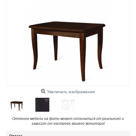
Увеличить изображение
Оттенок мебели на фото может отличаться от реального и
зависит от настроек вашего монитора!