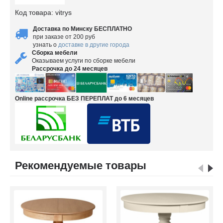
Код товара:
vitrys
Доставка по Минску БЕСПЛАТНО
при заказе от 200 руб
узнать о
доставке в другие города
Сборка мебели
Оказываем услуги по сборке мебели
Рассрочка до 24 месяцев
Online рассрочка БЕЗ ПЕРЕПЛАТ до 6 месяцев
Рекомендуемые товары