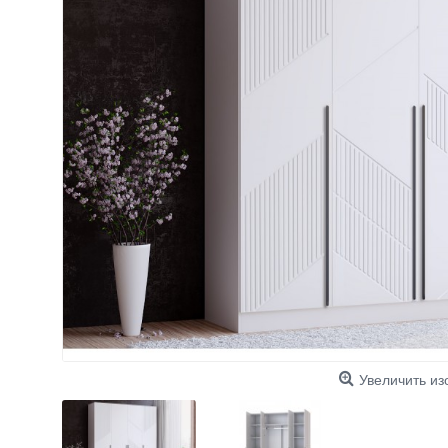
Увеличить и