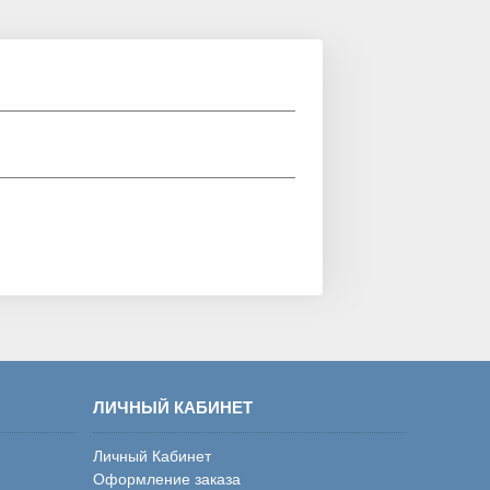
ЛИЧНЫЙ КАБИНЕТ
Личный Кабинет
Оформление заказа