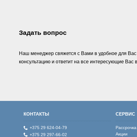
Задать вопрос
Наш менеджер свяжется с Вами в удобное для Вас 
консультацию и ответит на все интересующие Вас
КОНТАКТЫ
СЕРВИС
+375 29 624-04-79
Рассрочка
Акции
+375 29 297-66-02