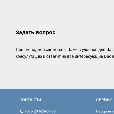
Задать вопрос
Наш менеджер свяжется с Вами в удобное для Вас 
консультацию и ответит на все интересующие Вас
КОНТАКТЫ
СЕРВИС
+375 29 624-04-79
Рассрочка