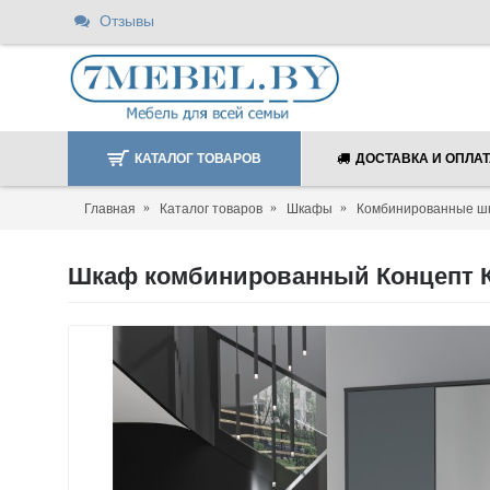
Отзывы
КАТАЛОГ ТОВАРОВ
ДОСТАВКА И ОПЛА
Главная
Каталог товаров
Шкафы
Комбинированные 
Шкаф комбинированный Концепт КТ