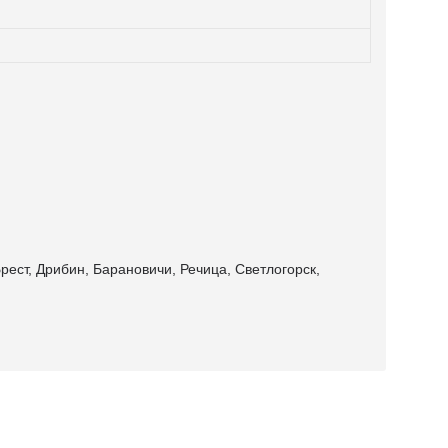
рест, Дрибин, Барановичи, Речица, Светлогорск,