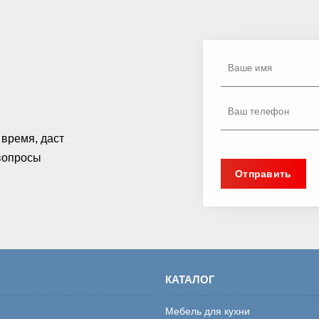
время, даст
 вопросы
КАТАЛОГ
Мебель для кухни