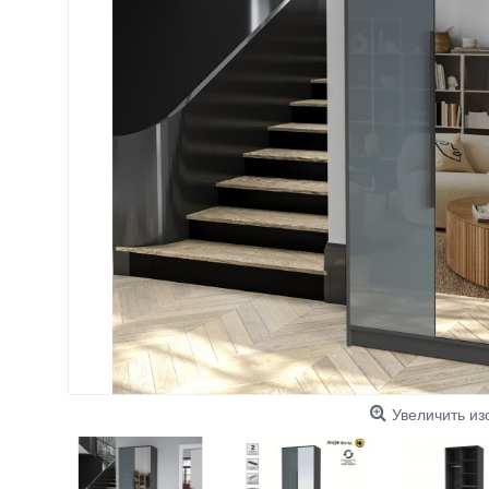
Увеличить и