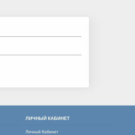
ЛИЧНЫЙ КАБИНЕТ
Личный Кабинет