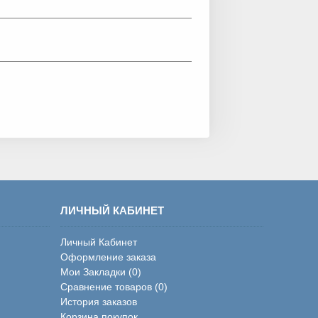
ЛИЧНЫЙ КАБИНЕТ
Личный Кабинет
Оформление заказа
Мои Закладки (
0
)
Сравнение товаров (
0
)
История заказов
Корзина покупок