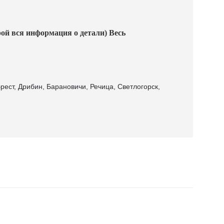
ой вся информация о детали) Весь
рест, Дрибин, Барановичи, Речица, Светлогорск,