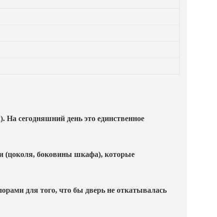
). На сегодняшний день это единственное
и (цоколя, боковины шкафа), которые
порами для того, что бы дверь не откатывалась