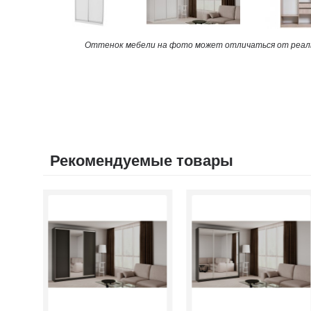
Оттенок мебели на фото может отличаться от реаль
Рекомендуемые товары