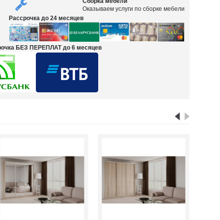
Сборка мебели
Оказываем услуги по сборке мебели
Рассрочка до 24 месяцев
срочка БЕЗ ПЕРЕПЛАТ до 6 месяцев