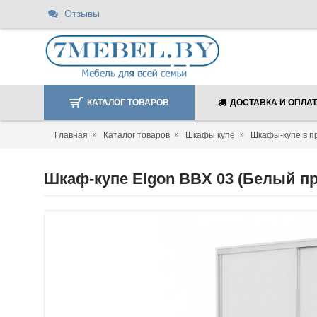
Отзывы
КАТАЛОГ ТОВАРОВ
ДОСТАВКА И ОПЛА
Главная
Каталог товаров
Шкафы купе
Шкафы-купе в п
Шкаф-купе Elgon BBX 03 (Белый п