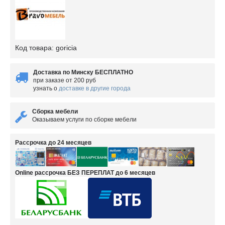
Код товара:
goricia
Доставка по Минску БЕСПЛАТНО
при заказе от 200 руб
узнать о
доставке в другие города
Сборка мебели
Оказываем услуги по сборке мебели
Рассрочка до 24 месяцев
Online рассрочка БЕЗ ПЕРЕПЛАТ до 6 месяцев