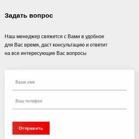
Задать вопрос
Наш менеджер свяжется с Вами в удобное
для Вас время, даст консультацию и ответит
на все интересующие Вас вопросы