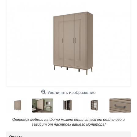
Увеличить изображение
Оттенок мебели на фото может отличаться от реального и
зависит от настроек вашего монитора!