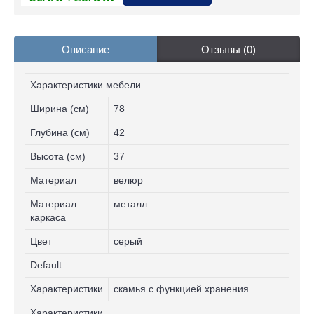
Описание
Отзывы (0)
Характеристики мебели
Ширина (см)
78
Глубина (см)
42
Высота (см)
37
Материал
велюр
Материал
металл
каркаса
Цвет
серый
Default
Характеристики
скамья с функцией хранения
Характеристики