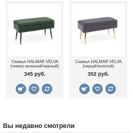
Скамья HALMAR VELVA
Скамья HALMAR VELVA
(темно-зеленый/черный)
(серый/золотой)
345 руб.
352 руб.
Вы недавно смотрели