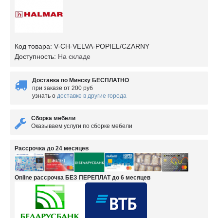
Код товара:
V-CH-VELVA-POPIEL/CZARNY
Доступность:
На складе
Доставка по Минску БЕСПЛАТНО
при заказе от 200 руб
узнать о
доставке в другие города
Сборка мебели
Оказываем услуги по сборке мебели
Рассрочка до 24 месяцев
Online рассрочка БЕЗ ПЕРЕПЛАТ до 6 месяцев