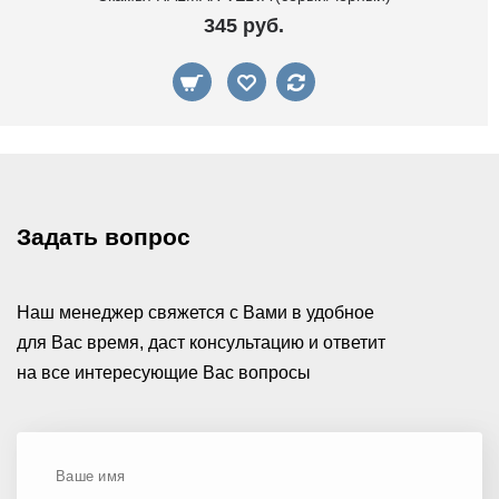
345 руб.
Задать вопрос
Наш менеджер свяжется с Вами в удобное
для Вас время, даст консультацию и ответит
на все интересующие Вас вопросы