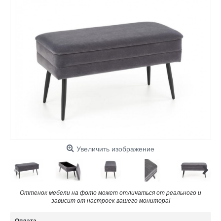
Увеличить изображение
Оттенок мебели на фото может отличаться от реального и
зависит от настроек вашего монитора!