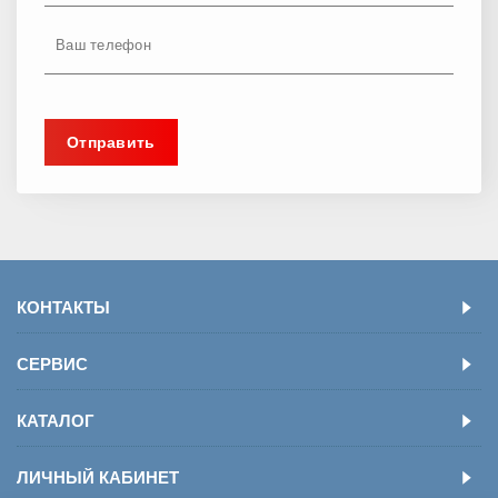
КОНТАКТЫ
СЕРВИС
КАТАЛОГ
ЛИЧНЫЙ КАБИНЕТ