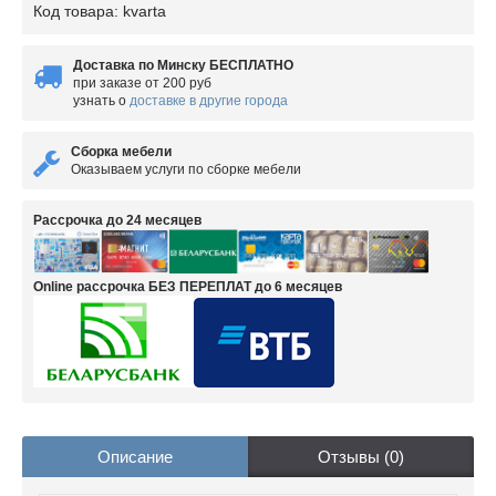
Код товара:
kvarta
Доставка по Минску БЕСПЛАТНО
при заказе от 200 руб
узнать о
доставке в другие города
Сборка мебели
Оказываем услуги по сборке мебели
Рассрочка до 24 месяцев
Online рассрочка БЕЗ ПЕРЕПЛАТ до 6 месяцев
Описание
Отзывы (0)