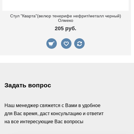
Стул "Кварта"(велюр тенерифе нефрит/металл черный)
Олмеко
205 руб.
Задать вопрос
Наш менеджер свяжется с Вами в удобное
для Вас время, даст консультацию и ответит
на все интересующие Вас вопросы