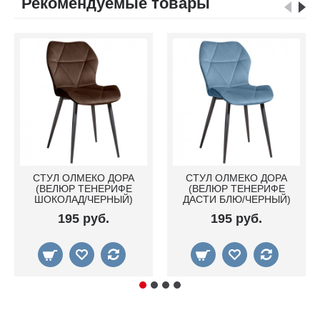
Рекомендуемые товары
СТУЛ ОЛМЕКО ДОРА
СТУЛ ОЛМЕКО ДОРА
(ВЕЛЮР ТЕНЕРИФЕ
(ВЕЛЮР ТЕНЕРИФЕ
ШОКОЛАД/ЧЕРНЫЙ)
ДАСТИ БЛЮ/ЧЕРНЫЙ)
195 руб.
195 руб.