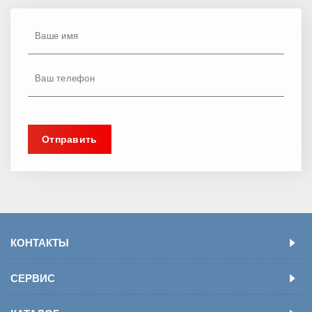
КОНТАКТЫ
СЕРВИС