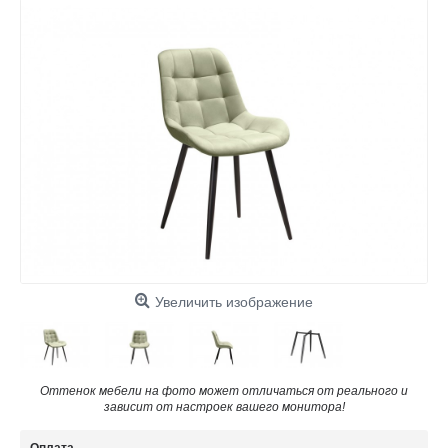
Увеличить изображение
Оттенок мебели на фото может отличаться от реального и
зависит от настроек вашего монитора!