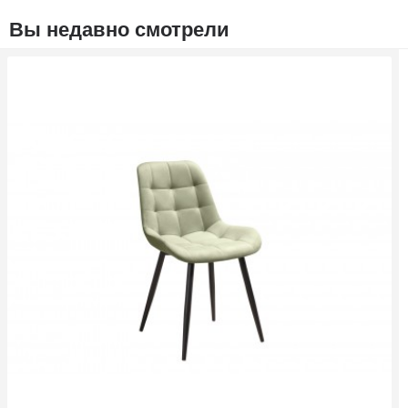
Вы недавно смотрели