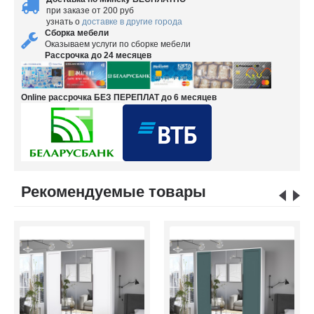
при заказе от 200 руб
узнать о
доставке в другие города
Сборка мебели
Оказываем услуги по сборке мебели
Рассрочка до 24 месяцев
Online рассрочка БЕЗ ПЕРЕПЛАТ до 6 месяцев
Рекомендуемые товары