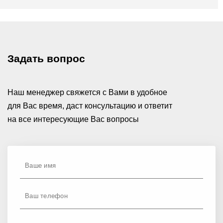
Задать вопрос
Наш менеджер свяжется с Вами в удобное
для Вас время, даст консультацию и ответит
на все интересующие Вас вопросы