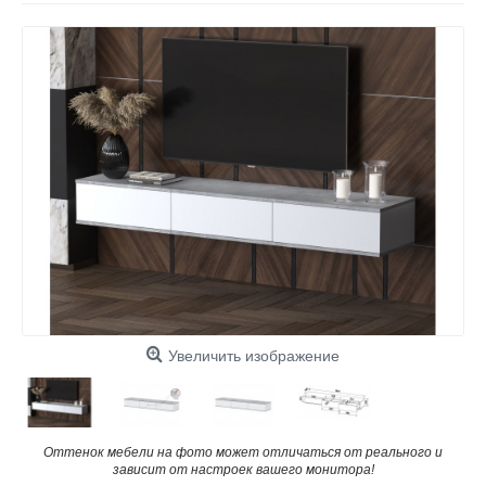
Увеличить изображение
Оттенок мебели на фото может отличаться от реального и
зависит от настроек вашего монитора!