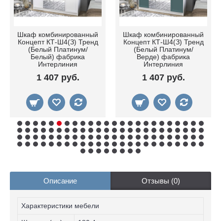
Шкаф комбинированный
Шкаф комбинированный
Концепт КТ-Ш4(З) Тренд
Концепт КТ-Ш4(З) Тренд
(Белый Платинум/
(Белый Платинум/
Белый) фабрика
Верде) фабрика
Интерлиния
Интерлиния
1 407 руб.
1 407 руб.
Описание
Отзывы (0)
Характеристики мебели