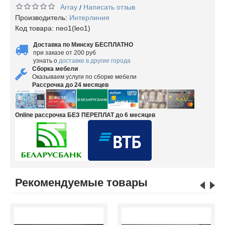
Array
Написать отзыв
/
Производитель:
Интерлиния
Код товара:
neo1(leo1)
Доставка по Минску БЕСПЛАТНО
при заказе от 200 руб
узнать о
доставке в другие города
Сборка мебели
Оказываем услуги по сборке мебели
Рассрочка до 24 месяцев
Online рассрочка БЕЗ ПЕРЕПЛАТ до 6 месяцев
Рекомендуемые товары