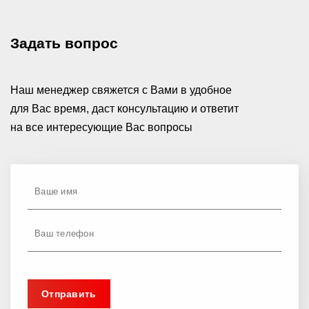
Задать вопрос
Наш менеджер свяжется с Вами в удобное
для Вас время, даст консультацию и ответит
на все интересующие Вас вопросы