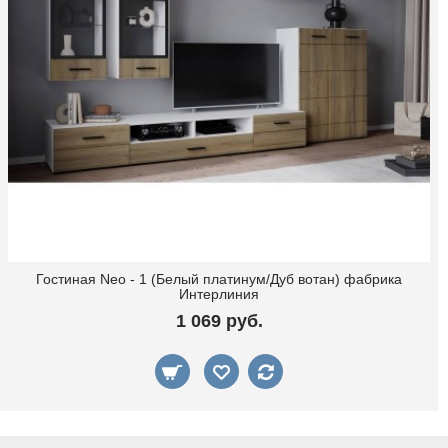
Гостиная Neo - 1 (Белый платинум/Дуб вотан) фабрика
Интерлиния
1 069 руб.