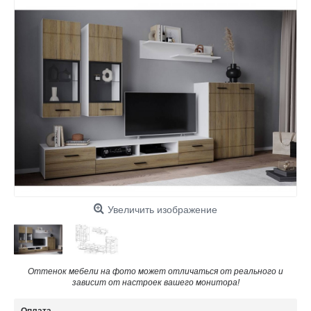
Увеличить изображение
Оттенок мебели на фото может отличаться от реального и
зависит от настроек вашего монитора!