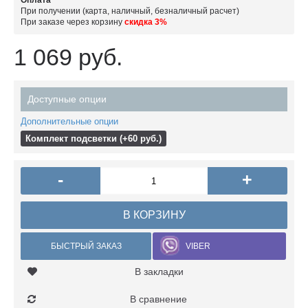
Оплата
При получении (карта, наличный, безналичный расчет)
При заказе через корзину
скидка 3%
1 069 руб.
Доступные опции
Дополнительные опции
Комплект подсветки (+60 руб.)
-
+
В КОРЗИНУ
БЫСТРЫЙ ЗАКАЗ
VIBER
В закладки
В сравнение