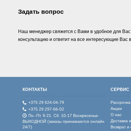
Задать вопрос
Наш менеджер свяжется с Вами в удобное для Вас 
консультацию и ответит на все интересующие Вас
КОНТАКТЫ
СЕРВИС
+375 29 624-04-79
Рассрочка
Акции
+375 29 297-66-02
О нас
Пн.-Пт. 9-21. Сб. 10-17 Воскресенье-
Доставка 
ВЫХОДНОЙ (заказы принимаются онлайн
24/7)
Возврат и