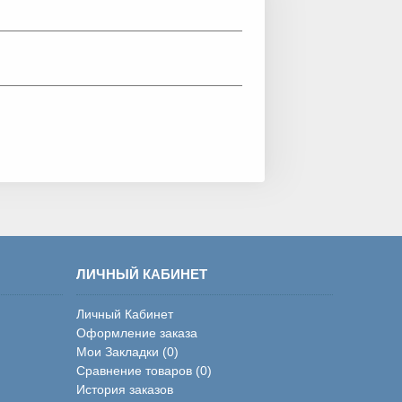
ЛИЧНЫЙ КАБИНЕТ
Личный Кабинет
Оформление заказа
Мои Закладки (
0
)
Сравнение товаров (
0
)
История заказов