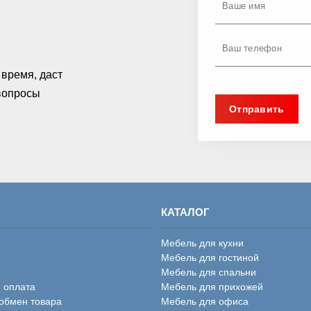
время, даст
 вопросы
КАТАЛОГ
Мебель для кухни
Мебель для гостиной
Мебель для спальни
и оплата
Мебель для прихожей
 обмен товара
Мебель для офиса