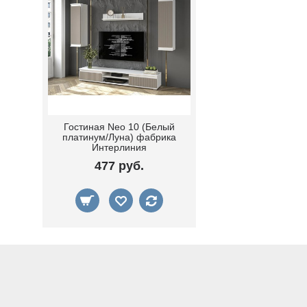
Гостиная Neo 10 (Белый
платинум/Луна) фабрика
Интерлиния
477 руб.