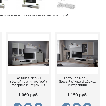
ного и зависит от настроек вашего монитора!
Гостиная Neo - 1
Гостиная Neo - 2
(Белый платинум/Грей)
(Белый /Луна) фабрика
фабрика Интерлиния
Интерлиния
1 069 руб.
1 150 руб.