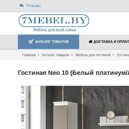
Отзывы
КАТАЛОГ ТОВАРОВ
ДОСТАВКА И ОПЛА
Главная
Каталог товаров
Мебель для гостиной
Гостин
Гостиная Neo 10 (Белый платинум