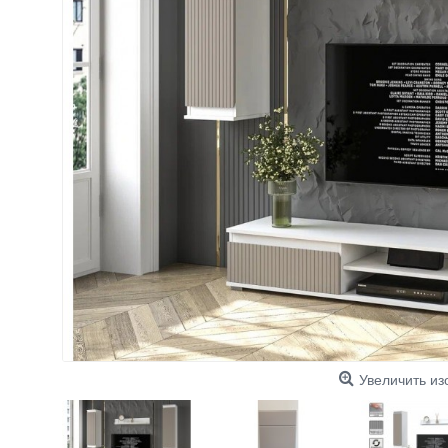
Увеличить и